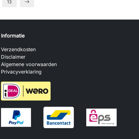
13
Informatie
Verzendkosten
Disclaimer
Algemene voorwaarden
Privacyverklaring