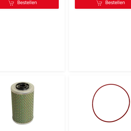
Bestellen
Bestellen