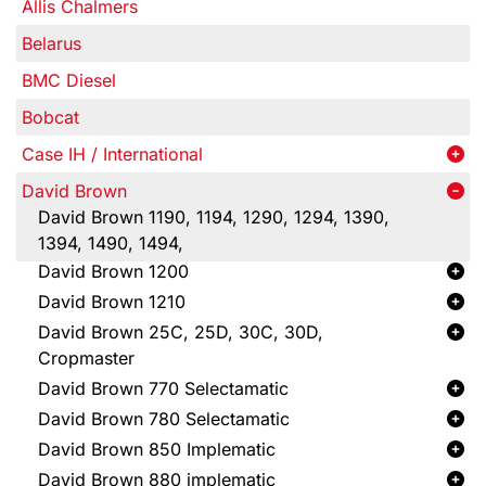
Allis Chalmers
Belarus
BMC Diesel
Bobcat
Case IH / International
David Brown
David Brown 1190, 1194, 1290, 1294, 1390,
1394, 1490, 1494,
David Brown 1200
David Brown 1210
David Brown 25C, 25D, 30C, 30D,
Cropmaster
David Brown 770 Selectamatic
David Brown 780 Selectamatic
David Brown 850 Implematic
David Brown 880 implematic