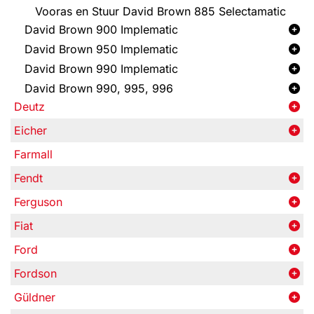
Vooras en Stuur David Brown 885 Selectamatic
David Brown 900 Implematic
David Brown 950 Implematic
David Brown 990 Implematic
David Brown 990, 995, 996
Deutz
Eicher
Farmall
Fendt
Ferguson
Fiat
Ford
Fordson
Güldner