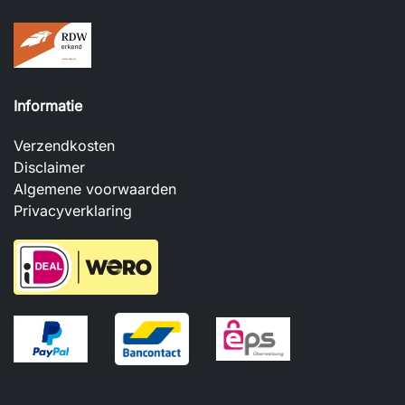
Informatie
Verzendkosten
Disclaimer
Algemene voorwaarden
Privacyverklaring