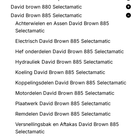
David brown 880 Selectamatic
David Brown 885 Selectamatic
Achterwielen en Assen David Brown 885
Selectamatic
Electrisch David Brown 885 Selectamatic
Hef onderdelen David Brown 885 Selectamatic
Hydrauliek David Brown 885 Selectamatic
Koeling David Brown 885 Selectamatic
Koppelingsdelen David Brown 885 Selectamatic
Motordelen David Brown 885 Selectamatic
Plaatwerk David Brown 885 Selectamatic
Remdelen David Brown 885 Selectamatic
Versnellingsbak en Aftakas David Brown 885
Selectamatic