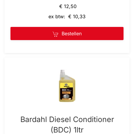
€ 12,50
ex btw: € 10,33
Bestellen
Bardahl Diesel Conditioner
(BDC) 1ltr