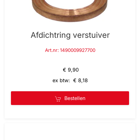
Afdichtring verstuiver
Art.nr: 1490009927700
€ 9,90
ex btw: € 8,18
Bestellen