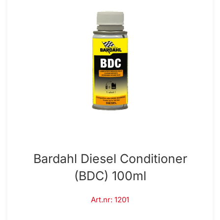
Bardahl Diesel Conditioner
(BDC) 100ml
Art.nr: 1201