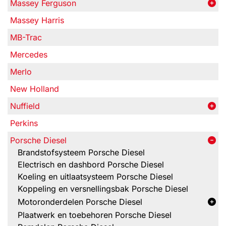
Massey Ferguson
Massey Harris
MB-Trac
Mercedes
Merlo
New Holland
Nuffield
Perkins
Porsche Diesel
Brandstofsysteem Porsche Diesel
Electrisch en dashbord Porsche Diesel
Koeling en uitlaatsysteem Porsche Diesel
Koppeling en versnellingsbak Porsche Diesel
Motoronderdelen Porsche Diesel
Plaatwerk en toebehoren Porsche Diesel