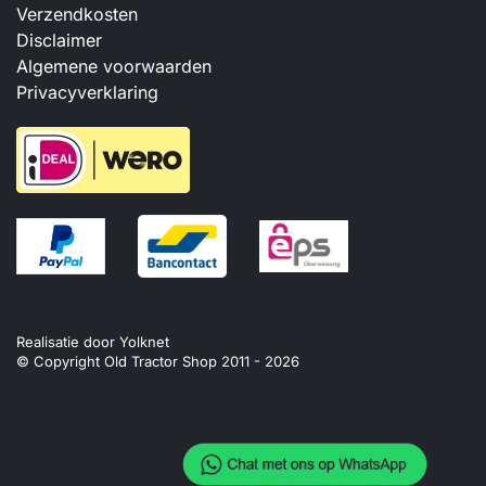
Verzendkosten
Disclaimer
Algemene voorwaarden
Privacyverklaring
Realisatie door
Yolknet
© Copyright Old Tractor Shop 2011 -
2026