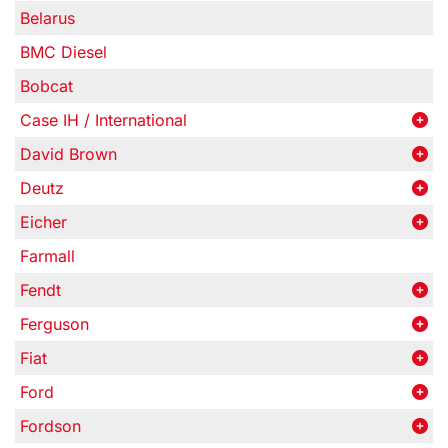
Belarus
BMC Diesel
Bobcat
Case IH / International
David Brown
Deutz
Eicher
Farmall
Fendt
Ferguson
Fiat
Ford
Fordson