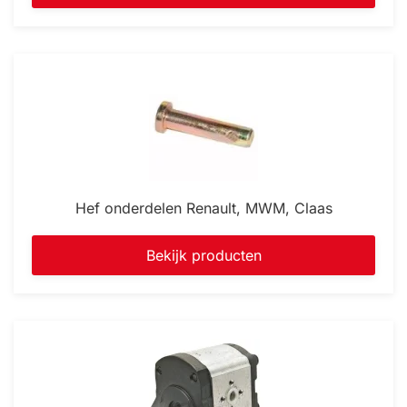
Hef onderdelen Renault, MWM, Claas
Bekijk producten