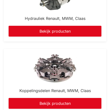
Hydrauliek Renault, MWM, Claas
Bekijk producten
Koppelingsdelen Renault, MWM, Claas
Bekijk producten