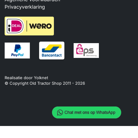
Privacyverklaring
Realisatie door
Yolknet
© Copyright Old Tractor Shop 2011 -
2026