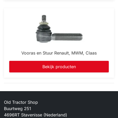
Vooras en Stuur Renault, MWM, Claas
Bekijk producten
Old Tractor Shop
Buurtweg 251
4696RT Stavenisse (Nederland)