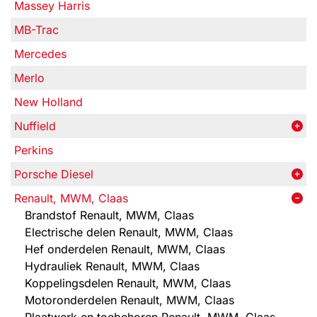
Massey Harris
MB-Trac
Mercedes
Merlo
New Holland
Nuffield
Perkins
Porsche Diesel
Renault, MWM, Claas
Brandstof Renault, MWM, Claas
Electrische delen Renault, MWM, Claas
Hef onderdelen Renault, MWM, Claas
Hydrauliek Renault, MWM, Claas
Koppelingsdelen Renault, MWM, Claas
Motoronderdelen Renault, MWM, Claas