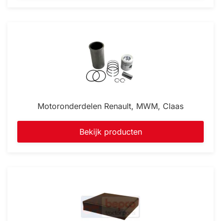
Motoronderdelen Renault, MWM, Claas
Bekijk producten