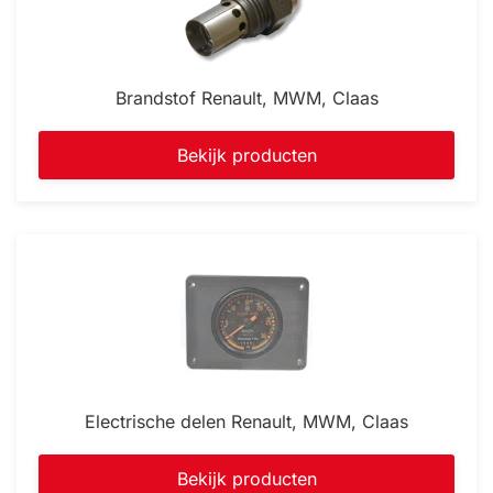
Brandstof Renault, MWM, Claas
Bekijk producten
Electrische delen Renault, MWM, Claas
Bekijk producten