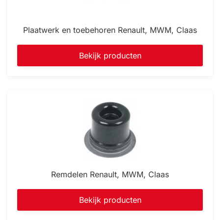
Plaatwerk en toebehoren Renault, MWM, Claas
Bekijk producten
Remdelen Renault, MWM, Claas
Bekijk producten