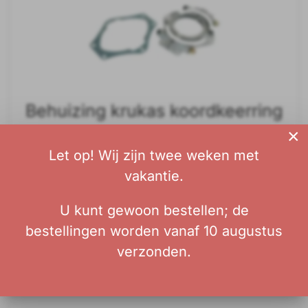
Behuizing krukas koordkeerring
×
Art.nr: 41494
Let op! Wij zijn twee weken met
vakantie.
€ 39,95
U kunt gewoon bestellen; de
ex btw: € 33,02
bestellingen worden vanaf 10 augustus
Bestellen
verzonden.