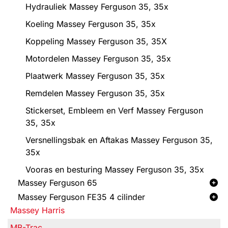
Hydrauliek Massey Ferguson 35, 35x
Koeling Massey Ferguson 35, 35x
Koppeling Massey Ferguson 35, 35X
Motordelen Massey Ferguson 35, 35x
Plaatwerk Massey Ferguson 35, 35x
Remdelen Massey Ferguson 35, 35x
Stickerset, Embleem en Verf Massey Ferguson
35, 35x
Versnellingsbak en Aftakas Massey Ferguson 35,
35x
Vooras en besturing Massey Ferguson 35, 35x
Massey Ferguson 65
Massey Ferguson FE35 4 cilinder
Massey Harris
MB-Trac