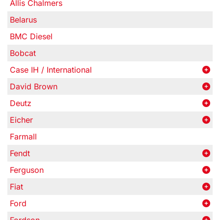
Allis Chalmers
Belarus
BMC Diesel
Bobcat
Case IH / International
David Brown
Deutz
Eicher
Farmall
Fendt
Ferguson
Fiat
Ford