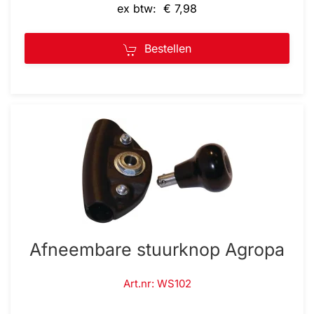
ex btw: € 7,98
Bestellen
Afneembare stuurknop Agropa
Art.nr: WS102