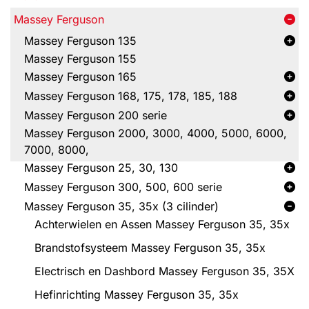
Massey Ferguson
Massey Ferguson 135
Massey Ferguson 155
Massey Ferguson 165
Massey Ferguson 168, 175, 178, 185, 188
Massey Ferguson 200 serie
Massey Ferguson 2000, 3000, 4000, 5000, 6000,
7000, 8000,
Massey Ferguson 25, 30, 130
Massey Ferguson 300, 500, 600 serie
Massey Ferguson 35, 35x (3 cilinder)
Achterwielen en Assen Massey Ferguson 35, 35x
Brandstofsysteem Massey Ferguson 35, 35x
Electrisch en Dashbord Massey Ferguson 35, 35X
Hefinrichting Massey Ferguson 35, 35x