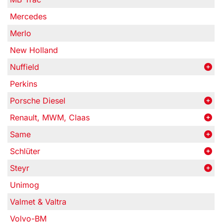
Mercedes
Merlo
New Holland
Nuffield
Perkins
Porsche Diesel
Renault, MWM, Claas
Same
Schlüter
Steyr
Unimog
Valmet & Valtra
Volvo-BM