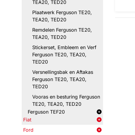
TEA20, TED20
Plaatwerk Ferguson TE20,
TEA20, TED20
Remdelen Ferguson TE20,
TEA20, TED20
Stickerset, Embleem en Verf
Ferguson TE20, TEA20,
TED20
Versnellingsbak en Aftakas
Ferguson TE20, TEA20,
TED20
Vooras en besturing Ferguson
TE20, TEA20, TED20
Ferguson TEF20
Fiat
Ford