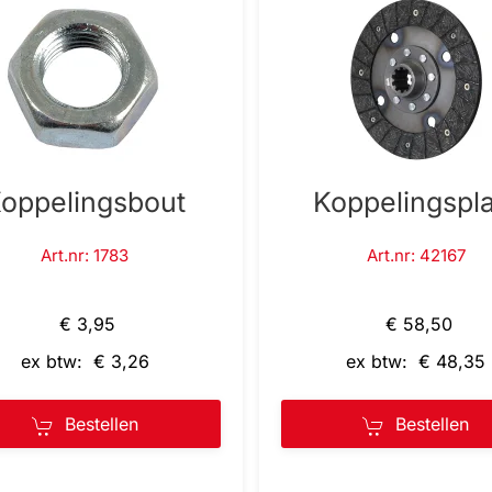
oppelingsbout
Koppelingspla
Art.nr: 1783
Art.nr: 42167
€ 3,95
€ 58,50
ex btw: € 3,26
ex btw: € 48,35
Bestellen
Bestellen