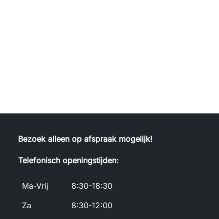
Bezoek alleen op afspraak mogelijk!
Telefonisch openingstijden:
Ma-Vrij
8:30-18:30
Za
8:30-12:00