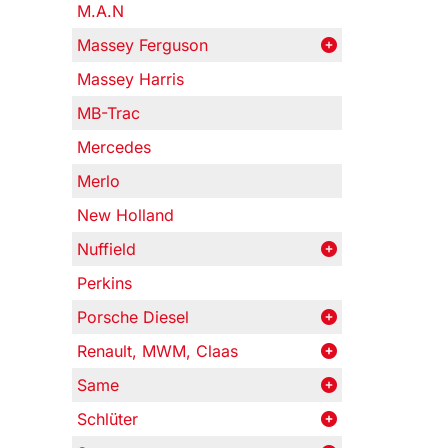
M.A.N
Massey Ferguson
Massey Harris
MB-Trac
Mercedes
Merlo
New Holland
Nuffield
Perkins
Porsche Diesel
Renault, MWM, Claas
Same
Schlüter