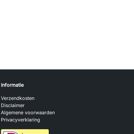
Informatie
Verzendkosten
Disclaimer
Algemene voorwaarden
Privacyverklaring