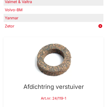
Valmet & Valtra
Volvo-BM
Yanmar
Zetor
Afdichtring verstuiver
Art.nr: 24/119-1