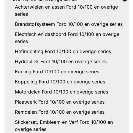
Achterwielen en assen Ford 10/100 en overige
series
Brandstofsysteem Ford 10/100 en overige series
Electrisch en dashbord Ford 10/100 en overige
series
Hefinrichting Ford 10/100 en overige series
Hydrauliek Ford 10/100 en overige series
Koeling Ford 10/100 en overige series
Koppeling Ford 10/100 en overige series
Motordelen Ford 10/100 en overige series
Plaatwerk Ford 10/100 en overige series
Remdelen Ford 10/100 en overige series
Stickerset, Embleem en Verf Ford 10/100 en
overige series