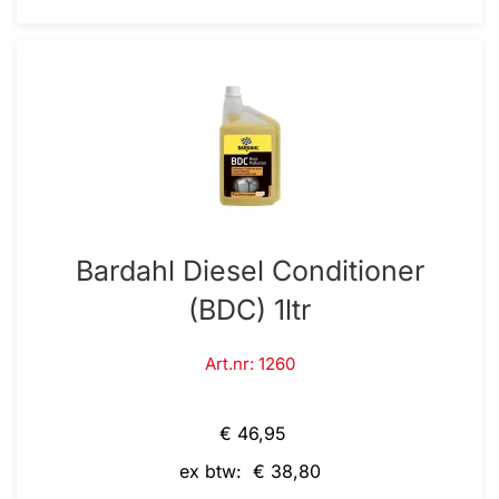
Bardahl Diesel Conditioner
(BDC) 1ltr
Art.nr: 1260
€ 46,95
ex btw: € 38,80