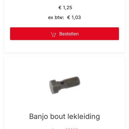
€ 1,25
ex btw: € 1,03
Bestellen
Banjo bout lekleiding