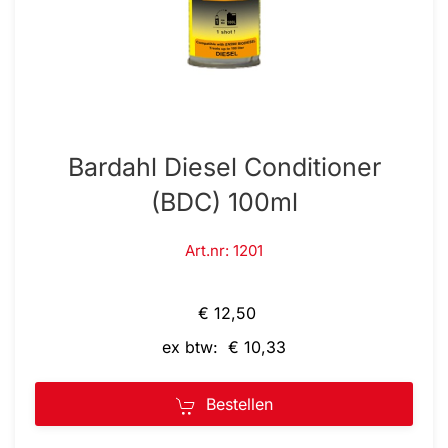
Bardahl Diesel Conditioner
(BDC) 100ml
Art.nr: 1201
€ 12,50
ex btw: € 10,33
Bestellen