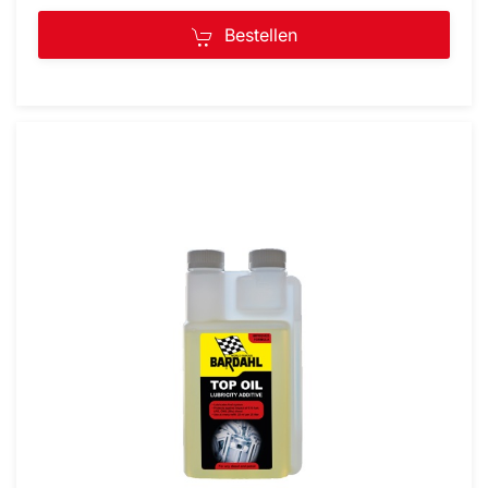
Bestellen