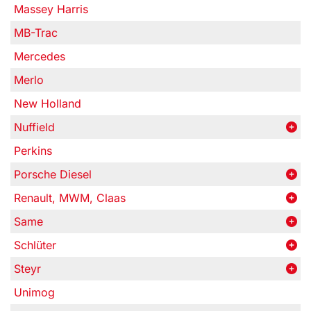
Massey Harris
MB-Trac
Mercedes
Merlo
New Holland
Nuffield
Perkins
Porsche Diesel
Renault, MWM, Claas
Same
Schlüter
Steyr
Unimog