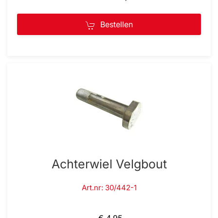
Bestellen
Achterwiel Velgbout
Art.nr: 30/442-1