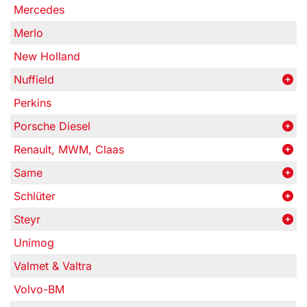
Mercedes
Merlo
New Holland
Nuffield
Perkins
Porsche Diesel
Renault, MWM, Claas
Same
Schlüter
Steyr
Unimog
Valmet & Valtra
Volvo-BM