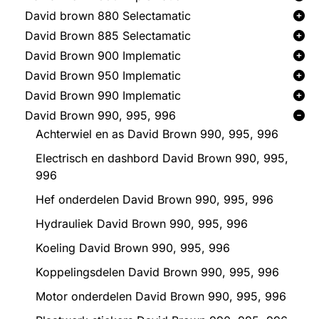
David brown 880 Selectamatic
David Brown 885 Selectamatic
David Brown 900 Implematic
David Brown 950 Implematic
David Brown 990 Implematic
David Brown 990, 995, 996
Achterwiel en as David Brown 990, 995, 996
Electrisch en dashbord David Brown 990, 995,
996
Hef onderdelen David Brown 990, 995, 996
Hydrauliek David Brown 990, 995, 996
Koeling David Brown 990, 995, 996
Koppelingsdelen David Brown 990, 995, 996
Motor onderdelen David Brown 990, 995, 996