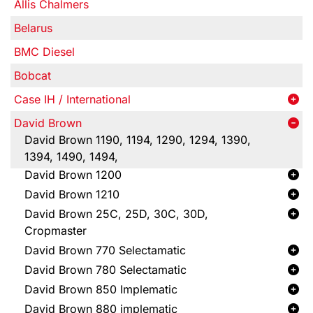
Allis Chalmers
Belarus
BMC Diesel
Bobcat
Case IH / International
David Brown
David Brown 1190, 1194, 1290, 1294, 1390,
1394, 1490, 1494,
David Brown 1200
David Brown 1210
David Brown 25C, 25D, 30C, 30D,
Cropmaster
David Brown 770 Selectamatic
David Brown 780 Selectamatic
David Brown 850 Implematic
David Brown 880 implematic