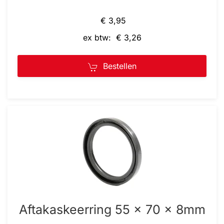
€ 3,95
ex btw: € 3,26
Bestellen
Aftakaskeerring 55 x 70 x 8mm