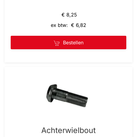
€ 8,25
ex btw: € 6,82
Bestellen
Achterwielbout