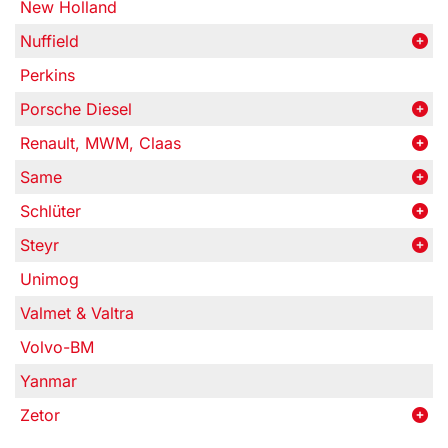
New Holland
Nuffield
Perkins
Porsche Diesel
Renault, MWM, Claas
Same
Schlüter
Steyr
Unimog
Valmet & Valtra
Volvo-BM
Yanmar
Zetor