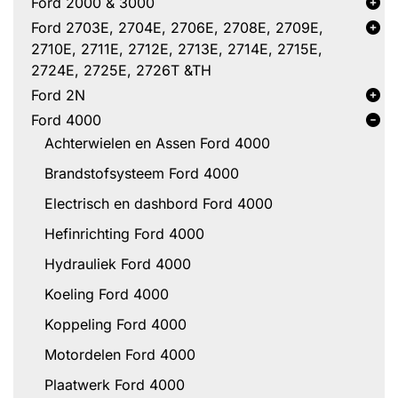
Ford 2000 & 3000
Ford 2703E, 2704E, 2706E, 2708E, 2709E,
2710E, 2711E, 2712E, 2713E, 2714E, 2715E,
2724E, 2725E, 2726T &TH
Ford 2N
Ford 4000
Achterwielen en Assen Ford 4000
Brandstofsysteem Ford 4000
Electrisch en dashbord Ford 4000
Hefinrichting Ford 4000
Hydrauliek Ford 4000
Koeling Ford 4000
Koppeling Ford 4000
Motordelen Ford 4000
Plaatwerk Ford 4000