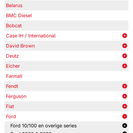
Belarus
BMC Diesel
Bobcat
Case IH / International
David Brown
Deutz
Eicher
Farmall
Fendt
Ferguson
Fiat
Ford
Ford 10/100 en overige series