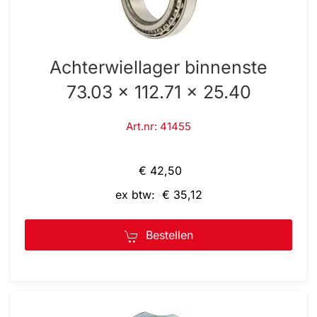
Achterwiellager binnenste
73.03 x 112.71 x 25.40
Art.nr: 41455
€ 42,50
ex btw: € 35,12
Bestellen