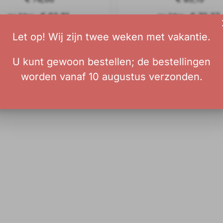
ex btw: € 62,81
ex btw: € 70,37
Let op! Wij zijn twee weken met vakantie.
Bestellen
Bestellen
U kunt gewoon bestellen; de bestellingen
worden vanaf 10 augustus verzonden.