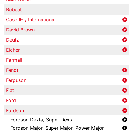
Bobcat
Case IH / International
David Brown
Deutz
Eicher
Farmall
Fendt
Ferguson
Fiat
Ford
Fordson
Fordson Dexta, Super Dexta
Fordson Major, Super Major, Power Major