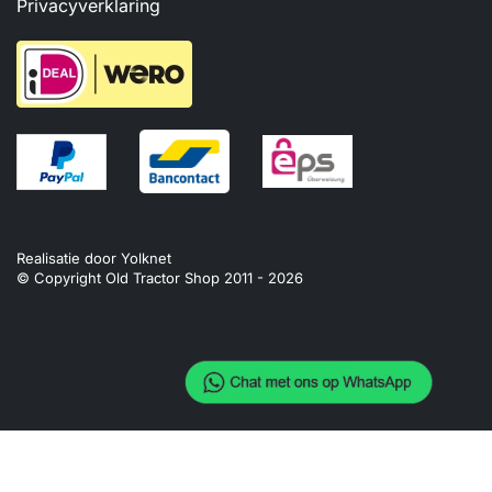
Privacyverklaring
Realisatie door
Yolknet
© Copyright Old Tractor Shop 2011 -
2026