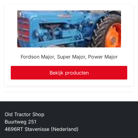
Fordson Major, Super Major, Power Major
Bekijk producten
Old Tractor Shop
Buurtweg 251
4696RT Stavenisse (Nederland)