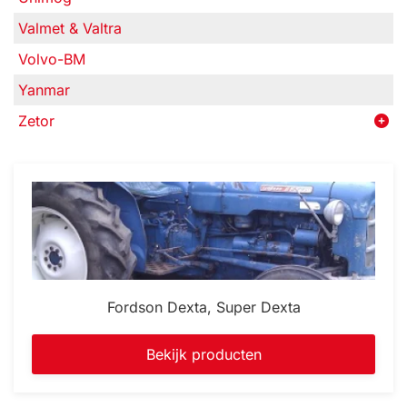
Valmet & Valtra
Volvo-BM
Yanmar
Zetor
Fordson Dexta, Super Dexta
Bekijk producten