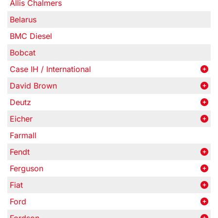
Allis Chalmers
Belarus
BMC Diesel
Bobcat
Case IH / International
David Brown
Deutz
Eicher
Farmall
Fendt
Ferguson
Fiat
Ford