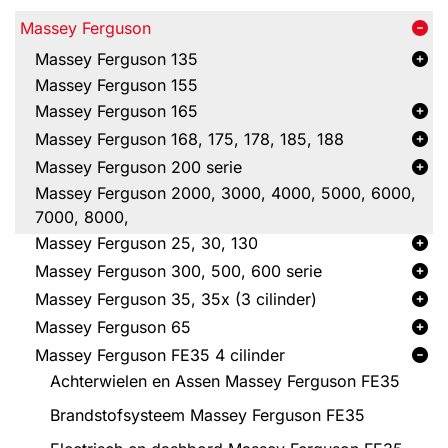
Massey Ferguson
Massey Ferguson 135
Massey Ferguson 155
Massey Ferguson 165
Massey Ferguson 168, 175, 178, 185, 188
Massey Ferguson 200 serie
Massey Ferguson 2000, 3000, 4000, 5000, 6000,
7000, 8000,
Massey Ferguson 25, 30, 130
Massey Ferguson 300, 500, 600 serie
Massey Ferguson 35, 35x (3 cilinder)
Massey Ferguson 65
Massey Ferguson FE35 4 cilinder
Achterwielen en Assen Massey Ferguson FE35
Brandstofsysteem Massey Ferguson FE35