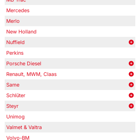
Mercedes
Merlo
New Holland
Nuffield
Perkins
Porsche Diesel
Renault, MWM, Claas
Same
Schlüter
Steyr
Unimog
Valmet & Valtra
Volvo-BM