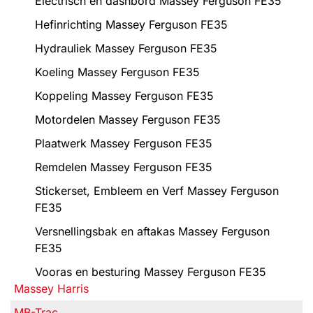
Electrisch en dashbord Massey Ferguson FE35
Hefinrichting Massey Ferguson FE35
Hydrauliek Massey Ferguson FE35
Koeling Massey Ferguson FE35
Koppeling Massey Ferguson FE35
Motordelen Massey Ferguson FE35
Plaatwerk Massey Ferguson FE35
Remdelen Massey Ferguson FE35
Stickerset, Embleem en Verf Massey Ferguson
FE35
Versnellingsbak en aftakas Massey Ferguson
FE35
Vooras en besturing Massey Ferguson FE35
Massey Harris
MB-Trac