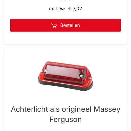
ex btw: € 7,02
Bestellen
Achterlicht als origineel Massey
Ferguson