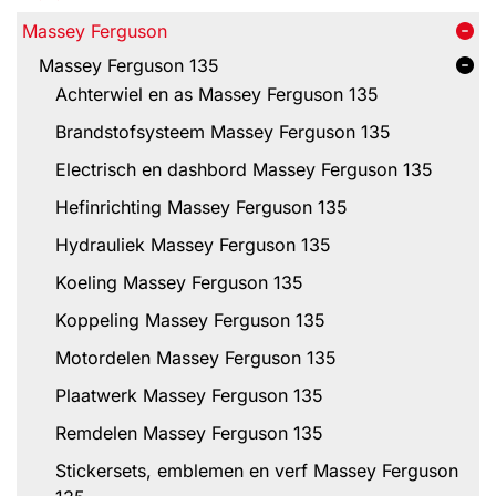
Massey Ferguson
Massey Ferguson 135
Achterwiel en as Massey Ferguson 135
Brandstofsysteem Massey Ferguson 135
Electrisch en dashbord Massey Ferguson 135
Hefinrichting Massey Ferguson 135
Hydrauliek Massey Ferguson 135
Koeling Massey Ferguson 135
Koppeling Massey Ferguson 135
Motordelen Massey Ferguson 135
Plaatwerk Massey Ferguson 135
Remdelen Massey Ferguson 135
Stickersets, emblemen en verf Massey Ferguson