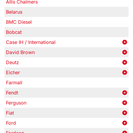
Allis Chalmers
Belarus
BMC Diesel
Bobcat
Case IH / International
David Brown
Deutz
Eicher
Farmall
Fendt
Ferguson
Fiat
Ford