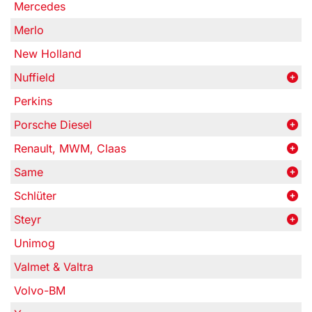
Mercedes
Merlo
New Holland
Nuffield
Perkins
Porsche Diesel
Renault, MWM, Claas
Same
Schlüter
Steyr
Unimog
Valmet & Valtra
Volvo-BM