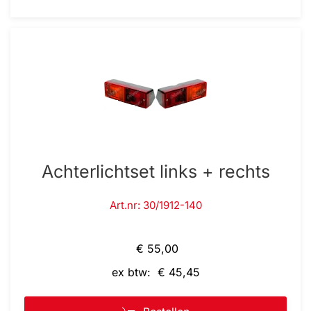
Achterlichtset links + rechts
Art.nr: 30/1912-140
€ 55,00
ex btw: € 45,45