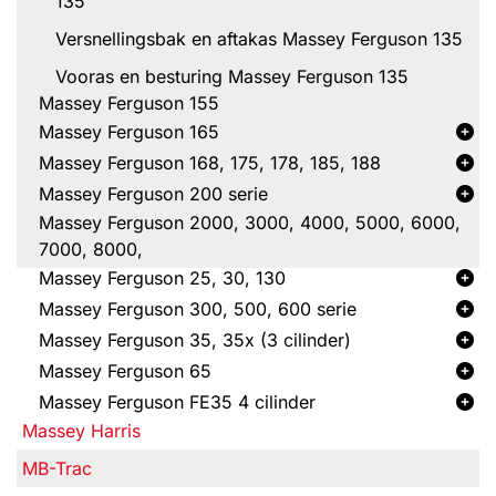
135
Versnellingsbak en aftakas Massey Ferguson 135
Vooras en besturing Massey Ferguson 135
Massey Ferguson 155
Massey Ferguson 165
Massey Ferguson 168, 175, 178, 185, 188
Massey Ferguson 200 serie
Massey Ferguson 2000, 3000, 4000, 5000, 6000,
7000, 8000,
Massey Ferguson 25, 30, 130
Massey Ferguson 300, 500, 600 serie
Massey Ferguson 35, 35x (3 cilinder)
Massey Ferguson 65
Massey Ferguson FE35 4 cilinder
Massey Harris
MB-Trac