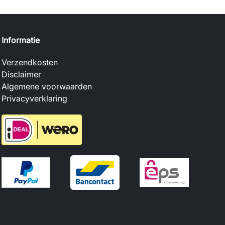
Informatie
Verzendkosten
Disclaimer
Algemene voorwaarden
Privacyverklaring