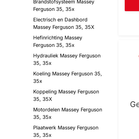
Brandstofsysteem Massey
Ferguson 35, 35x
Electrisch en Dashbord
Massey Ferguson 35, 35X
Hefinrichting Massey
Ferguson 35, 35x
Hydrauliek Massey Ferguson
35, 35x
Koeling Massey Ferguson 35,
35x
Koppeling Massey Ferguson
35, 35X
Ge
Motordelen Massey Ferguson
35, 35x
Plaatwerk Massey Ferguson
35, 35x