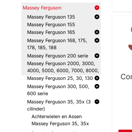
Massey Ferguson
Massey Ferguson 135
Massey Ferguson 155
Massey Ferguson 165
Massey Ferguson 168, 175,
178, 185, 188
Massey Ferguson 200 serie
Massey Ferguson 2000, 3000,
4000, 5000, 6000, 7000, 8000,
Co
Massey Ferguson 25, 30, 130
Massey Ferguson 300, 500,
600 serie
Massey Ferguson 35, 35x (3
cilinder)
Achterwielen en Assen
Massey Ferguson 35, 35x