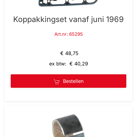
Koppakkingset vanaf juni 1969
Art.nr: 65295
€ 48,75
ex btw: € 40,29
Bestellen