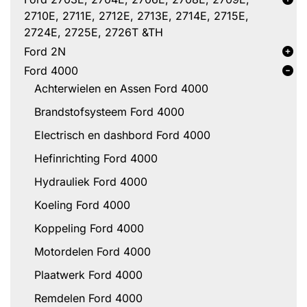
2710E, 2711E, 2712E, 2713E, 2714E, 2715E,
2724E, 2725E, 2726T &TH
Ford 2N
Ford 4000
Achterwielen en Assen Ford 4000
Brandstofsysteem Ford 4000
Electrisch en dashbord Ford 4000
Hefinrichting Ford 4000
Hydrauliek Ford 4000
Koeling Ford 4000
Koppeling Ford 4000
Motordelen Ford 4000
Plaatwerk Ford 4000
Remdelen Ford 4000