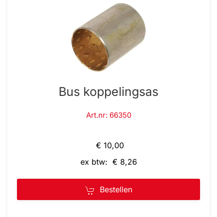
Bus koppelingsas
Art.nr: 66350
€ 10,00
ex btw: € 8,26
Bestellen