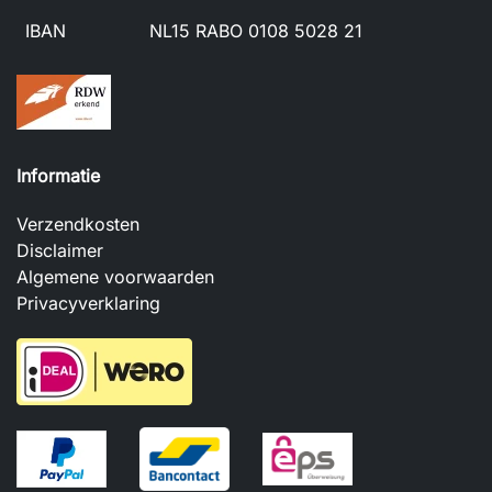
IBAN
NL15 RABO 0108 5028 21
Informatie
Verzendkosten
Disclaimer
Algemene voorwaarden
Privacyverklaring