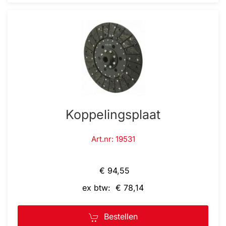
Koppelingsplaat
Art.nr: 19531
€ 94,55
ex btw: € 78,14
Bestellen