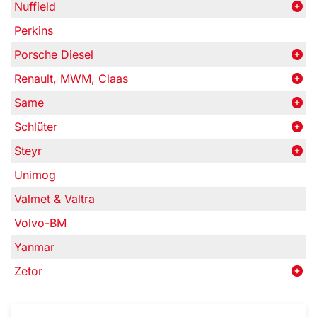
Nuffield
Perkins
Porsche Diesel
Renault, MWM, Claas
Same
Schlüter
Steyr
Unimog
Valmet & Valtra
Volvo-BM
Yanmar
Zetor