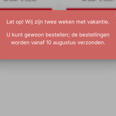
Bestellen
Bestellen
Let op! Wij zijn twee weken met vakantie.
U kunt gewoon bestellen; de bestellingen
worden vanaf 10 augustus verzonden.