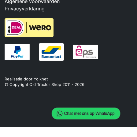
Algemene voorwaarden
Privacyverklaring
Realisatie door
Yolknet
© Copyright Old Tractor Shop 2011 -
2026