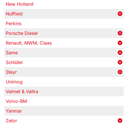
New Holland
Nuffield
Perkins
Porsche Diesel
Renault, MWM, Claas
Same
Schlüter
Steyr
Unimog
Valmet & Valtra
Volvo-BM
Yanmar
Zetor