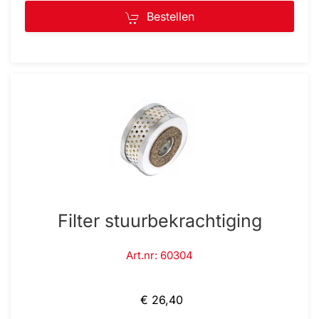
Bestellen
Filter stuurbekrachtiging
Art.nr: 60304
€ 26,40