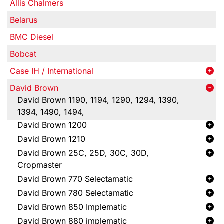
Allis Chalmers
Belarus
BMC Diesel
Bobcat
Case IH / International
David Brown
David Brown 1190, 1194, 1290, 1294, 1390,
1394, 1490, 1494,
David Brown 1200
David Brown 1210
David Brown 25C, 25D, 30C, 30D,
Cropmaster
David Brown 770 Selectamatic
David Brown 780 Selectamatic
David Brown 850 Implematic
David Brown 880 implematic