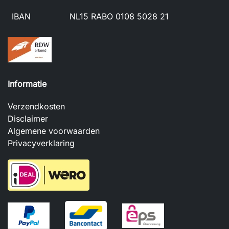
IBAN
NL15 RABO 0108 5028 21
Informatie
Verzendkosten
Disclaimer
Algemene voorwaarden
Privacyverklaring