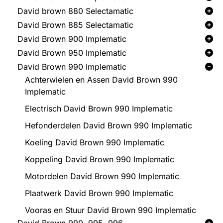
David brown 880 Selectamatic
David Brown 885 Selectamatic
David Brown 900 Implematic
David Brown 950 Implematic
David Brown 990 Implematic
Achterwielen en Assen David Brown 990
Implematic
Electrisch David Brown 990 Implematic
Hefonderdelen David Brown 990 Implematic
Koeling David Brown 990 Implematic
Koppeling David Brown 990 Implematic
Motordelen David Brown 990 Implematic
Plaatwerk David Brown 990 Implematic
Vooras en Stuur David Brown 990 Implematic