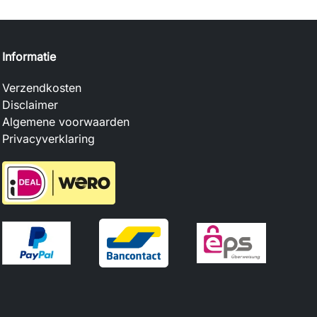
Informatie
Verzendkosten
Disclaimer
Algemene voorwaarden
Privacyverklaring