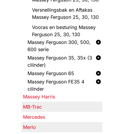
Versnellingsbak en Aftakas
Massey Ferguson 25, 30, 130
Vooras en besturing Massey
Ferguson 25, 30, 130
Massey Ferguson 300, 500,
600 serie
Massey Ferguson 35, 35x (3
cilinder)
Massey Ferguson 65
Massey Ferguson FE35 4
cilinder
Massey Harris
MB-Trac
Mercedes
Merlo