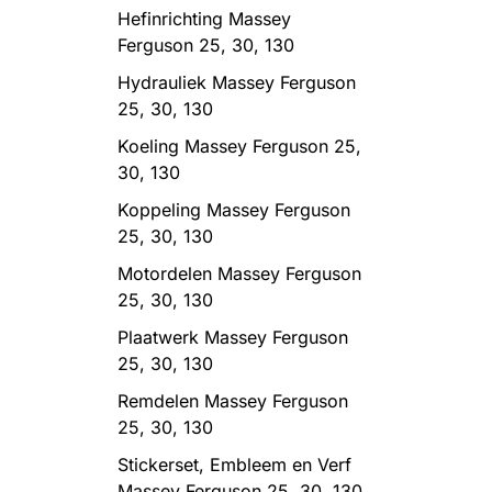
Hefinrichting Massey
Ferguson 25, 30, 130
Hydrauliek Massey Ferguson
25, 30, 130
Koeling Massey Ferguson 25,
30, 130
Koppeling Massey Ferguson
25, 30, 130
Motordelen Massey Ferguson
25, 30, 130
Plaatwerk Massey Ferguson
25, 30, 130
Remdelen Massey Ferguson
25, 30, 130
Stickerset, Embleem en Verf
Massey Ferguson 25, 30, 130