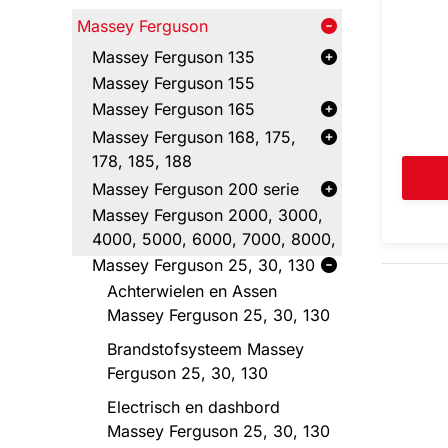
Massey Ferguson
Massey Ferguson 135
Massey Ferguson 155
Massey Ferguson 165
Massey Ferguson 168, 175,
178, 185, 188
Massey Ferguson 200 serie
Massey Ferguson 2000, 3000,
4000, 5000, 6000, 7000, 8000,
Massey Ferguson 25, 30, 130
Achterwielen en Assen
Massey Ferguson 25, 30, 130
Brandstofsysteem Massey
Ferguson 25, 30, 130
Electrisch en dashbord
Massey Ferguson 25, 30, 130