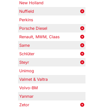
New Holland
Nuffield
Perkins
Porsche Diesel
Renault, MWM, Claas
Same
Schlüter
Steyr
Unimog
Valmet & Valtra
Volvo-BM
Yanmar
Zetor