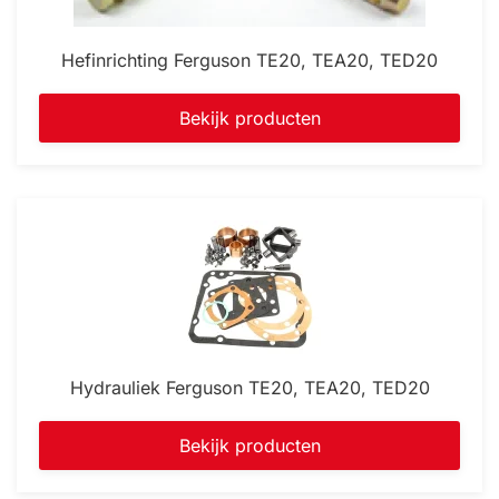
Hefinrichting Ferguson TE20, TEA20, TED20
Bekijk producten
Hydrauliek Ferguson TE20, TEA20, TED20
Bekijk producten