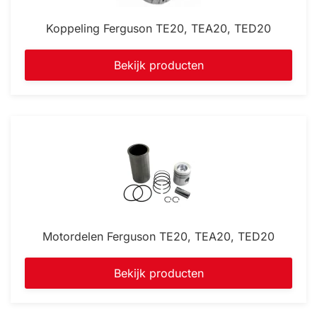
Koppeling Ferguson TE20, TEA20, TED20
Bekijk producten
Motordelen Ferguson TE20, TEA20, TED20
Bekijk producten