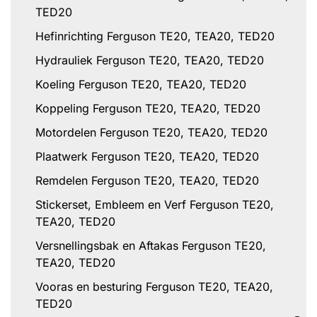
TED20
Hefinrichting Ferguson TE20, TEA20, TED20
Hydrauliek Ferguson TE20, TEA20, TED20
Koeling Ferguson TE20, TEA20, TED20
Koppeling Ferguson TE20, TEA20, TED20
Motordelen Ferguson TE20, TEA20, TED20
Plaatwerk Ferguson TE20, TEA20, TED20
Remdelen Ferguson TE20, TEA20, TED20
Stickerset, Embleem en Verf Ferguson TE20,
TEA20, TED20
Versnellingsbak en Aftakas Ferguson TE20,
TEA20, TED20
Vooras en besturing Ferguson TE20, TEA20,
TED20