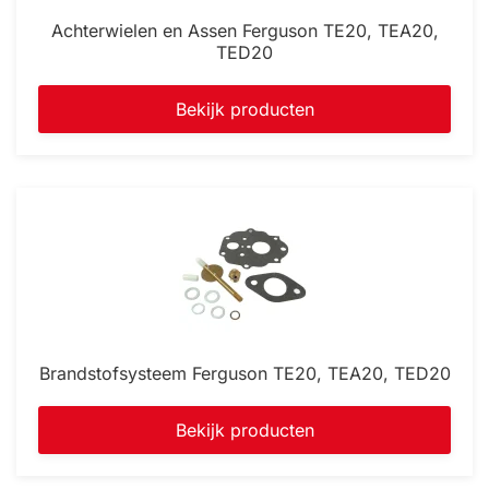
Achterwielen en Assen Ferguson TE20, TEA20,
TED20
Bekijk producten
Brandstofsysteem Ferguson TE20, TEA20, TED20
Bekijk producten