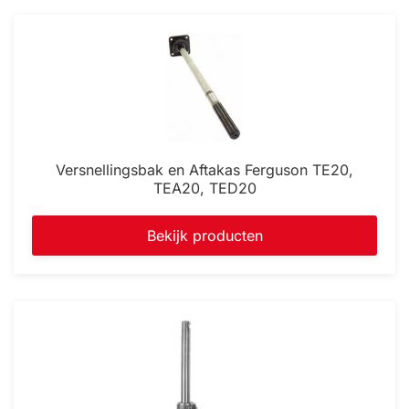
Versnellingsbak en Aftakas Ferguson TE20,
TEA20, TED20
Bekijk producten