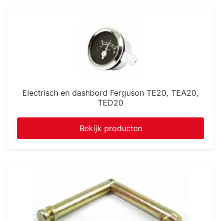
Electrisch en dashbord Ferguson TE20, TEA20,
TED20
Bekijk producten