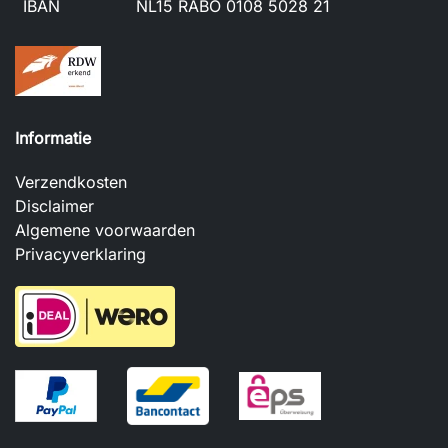
IBAN
NL15 RABO 0108 5028 21
Informatie
Verzendkosten
Disclaimer
Algemene voorwaarden
Privacyverklaring