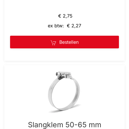
€ 2,75
ex btw: € 2,27
Bestellen
Slangklem 50-65 mm