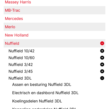
Massey Harris
MB-Trac
Mercedes
Merlo
New Holland
Nuffield
Nuffield 10/42
Nuffield 10/60
Nuffield 3/42
Nuffield 3/45
Nuffield 3DL
Assen en besturing Nuffield 3DL
Electrisch en dashbord Nuffield 3DL
Koelingsdelen Nuffield 3DL