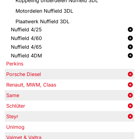
Koppeling onderdelen Nuffield 3DL
Motordelen Nuffield 3DL
Plaatwerk Nuffield 3DL
Nuffield 4/25
Nuffield 4/60
Nuffield 4/65
Nuffield 4DM
Perkins
Porsche Diesel
Renault, MWM, Claas
Same
Schlüter
Steyr
Unimog
Valmet & Valtra