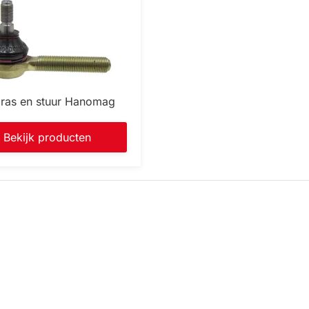
ras en stuur Hanomag
Bekijk producten