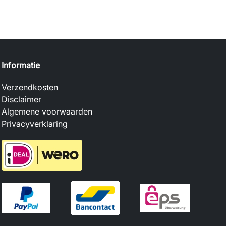
Informatie
Verzendkosten
Disclaimer
Algemene voorwaarden
Privacyverklaring