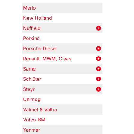
Merlo
New Holland
Nuffield
Perkins
Porsche Diesel
Renault, MWM, Claas
Same
Schlüter
Steyr
Unimog
Valmet & Valtra
Volvo-BM
Yanmar