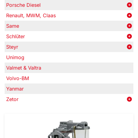
Porsche Diesel
Renault, MWM, Claas
Same
Schlüter
Steyr
Unimog
Valmet & Valtra
Volvo-BM
Yanmar
Zetor