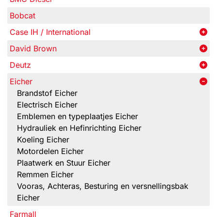
Bobcat
Case IH / International
David Brown
Deutz
Eicher
Brandstof Eicher
Electrisch Eicher
Emblemen en typeplaatjes Eicher
Hydrauliek en Hefinrichting Eicher
Koeling Eicher
Motordelen Eicher
Plaatwerk en Stuur Eicher
Remmen Eicher
Vooras, Achteras, Besturing en versnellingsbak
Eicher
Farmall