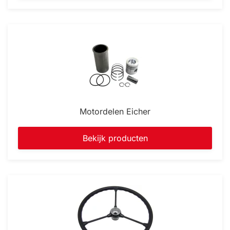
Motordelen Eicher
Bekijk producten