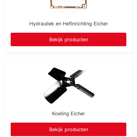
Hydrauliek en Hefinrichting Eicher
Bekijk producten
Koeling Eicher
Bekijk producten