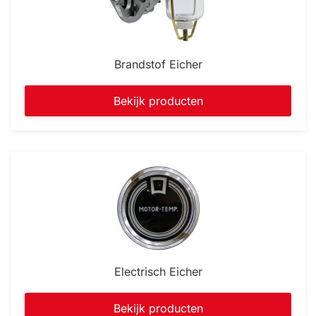
Brandstof Eicher
Bekijk producten
Electrisch Eicher
Bekijk producten