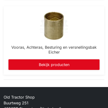
Vooras, Achteras, Besturing en versnellingsbak
Eicher
Bekijk producten
Old Tractor Shop
Buurtweg 251