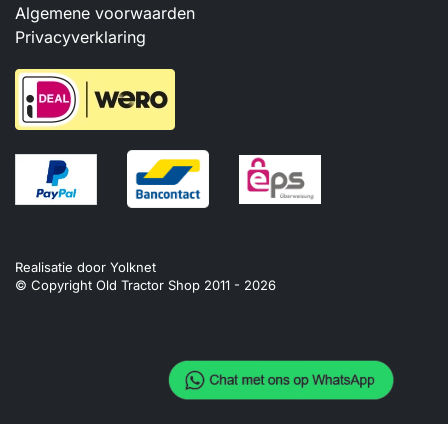
Algemene voorwaarden
Privacyverklaring
Realisatie door
Yolknet
© Copyright Old Tractor Shop 2011 -
2026