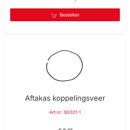
Bestellen
Aftakas koppelingsveer
Art.nr: 30/321-1