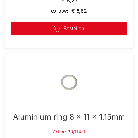
€ 8,25
ex btw: € 6,82
Bestellen
Aluminium ring 8 x 11 x 1.15mm
Art.nr: 30/114-1