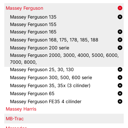
Massey Ferguson
Massey Ferguson 135
Massey Ferguson 155
Massey Ferguson 165
Massey Ferguson 168, 175, 178, 185, 188
Massey Ferguson 200 serie
Massey Ferguson 2000, 3000, 4000, 5000, 6000,
7000, 8000,
Massey Ferguson 25, 30, 130
Massey Ferguson 300, 500, 600 serie
Massey Ferguson 35, 35x (3 cilinder)
Massey Ferguson 65
Massey Ferguson FE35 4 cilinder
Massey Harris
MB-Trac