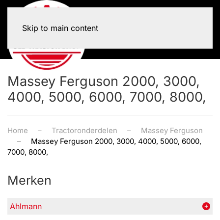
Skip to main content
Massey Ferguson 2000, 3000,
4000, 5000, 6000, 7000, 8000,
Home
Tractoronderdelen
Massey Ferguson
Massey Ferguson 2000, 3000, 4000, 5000, 6000,
7000, 8000,
Merken
Ahlmann