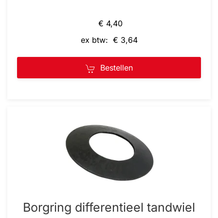
€ 4,40
ex btw: € 3,64
Bestellen
Borgring differentieel tandwiel