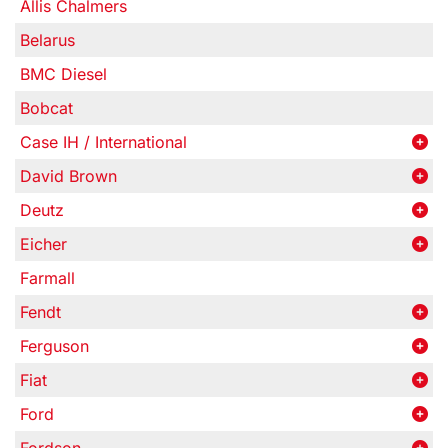
Allis Chalmers
Belarus
BMC Diesel
Bobcat
Case IH / International
David Brown
Deutz
Eicher
Farmall
Fendt
Ferguson
Fiat
Ford