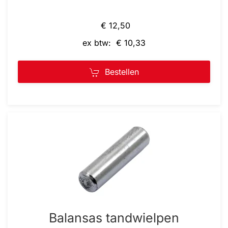
€ 12,50
ex btw: € 10,33
Bestellen
Balansas tandwielpen