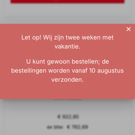
×
Let op! Wij zijn twee weken met
vakantie.
U kunt gewoon bestellen; de
bestellingen worden vanaf 10 augustus
verzonden.
Hydrauliekcilinder Hef
Art.nr: 60580
€ 922,85
ex btw: € 762,69