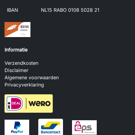
IBAN
NL15 RABO 0108 5028 21
Informatie
Verzendkosten
Disclaimer
Algemene voorwaarden
Privacyverklaring