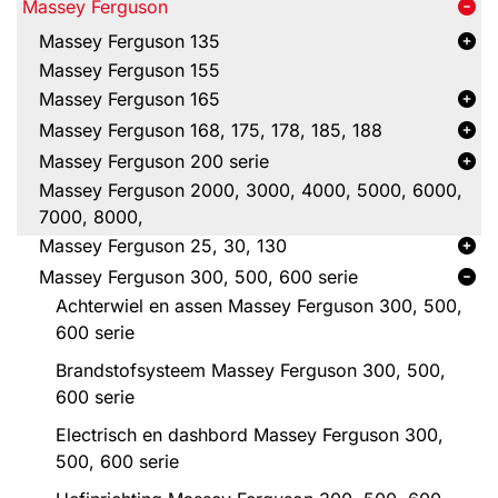
Massey Ferguson
Massey Ferguson 135
Massey Ferguson 155
Massey Ferguson 165
Massey Ferguson 168, 175, 178, 185, 188
Massey Ferguson 200 serie
Massey Ferguson 2000, 3000, 4000, 5000, 6000,
7000, 8000,
Massey Ferguson 25, 30, 130
Massey Ferguson 300, 500, 600 serie
Achterwiel en assen Massey Ferguson 300, 500,
600 serie
Brandstofsysteem Massey Ferguson 300, 500,
600 serie
Electrisch en dashbord Massey Ferguson 300,
500, 600 serie