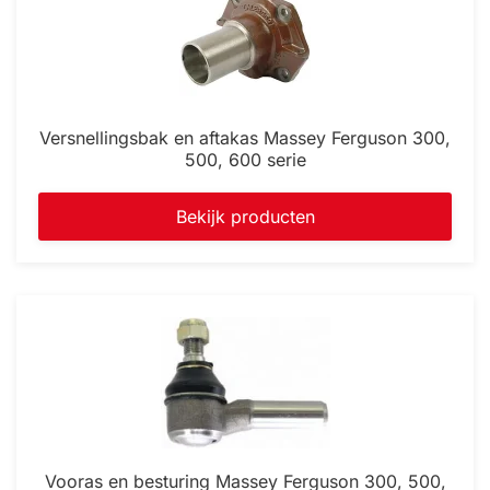
Versnellingsbak en aftakas Massey Ferguson 300,
500, 600 serie
Bekijk producten
Vooras en besturing Massey Ferguson 300, 500,