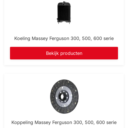
Koeling Massey Ferguson 300, 500, 600 serie
Bekijk producten
Koppeling Massey Ferguson 300, 500, 600 serie