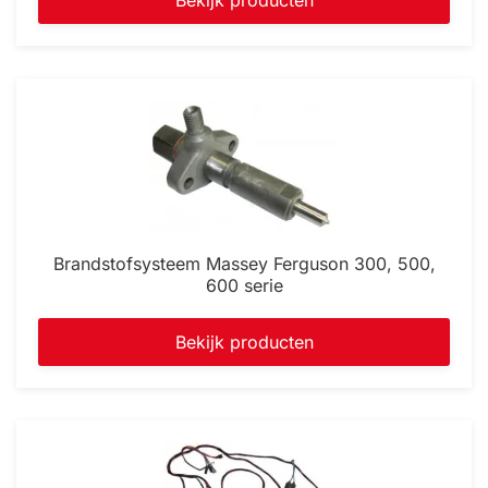
Bekijk producten
Brandstofsysteem Massey Ferguson 300, 500,
600 serie
Bekijk producten