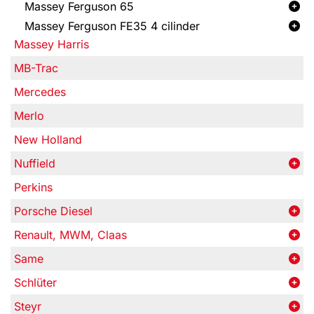
Massey Ferguson 65
Massey Ferguson FE35 4 cilinder
Massey Harris
MB-Trac
Mercedes
Merlo
New Holland
Nuffield
Perkins
Porsche Diesel
Renault, MWM, Claas
Same
Schlüter
Steyr