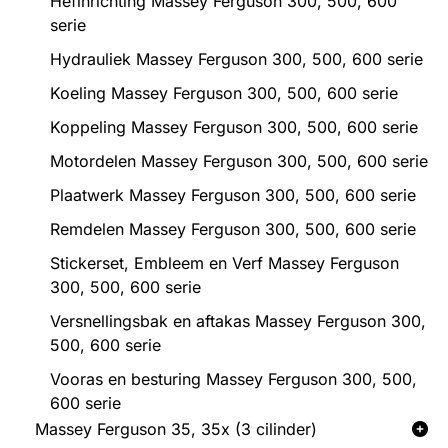
Hefinrichting Massey Ferguson 300, 500, 600
serie
Hydrauliek Massey Ferguson 300, 500, 600 serie
Koeling Massey Ferguson 300, 500, 600 serie
Koppeling Massey Ferguson 300, 500, 600 serie
Motordelen Massey Ferguson 300, 500, 600 serie
Plaatwerk Massey Ferguson 300, 500, 600 serie
Remdelen Massey Ferguson 300, 500, 600 serie
Stickerset, Embleem en Verf Massey Ferguson
300, 500, 600 serie
Versnellingsbak en aftakas Massey Ferguson 300,
500, 600 serie
Vooras en besturing Massey Ferguson 300, 500,
600 serie
Massey Ferguson 35, 35x (3 cilinder)