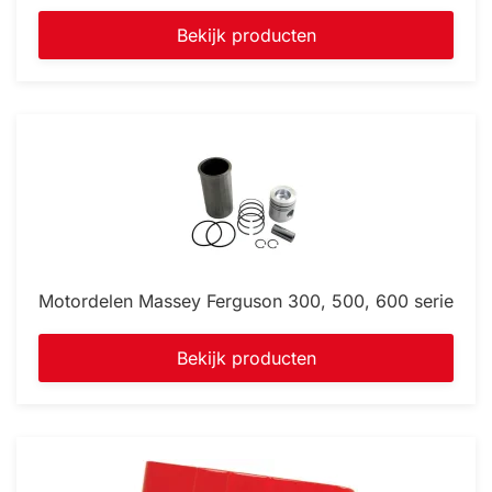
Bekijk producten
Motordelen Massey Ferguson 300, 500, 600 serie
Bekijk producten