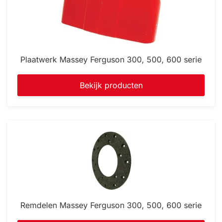
Plaatwerk Massey Ferguson 300, 500, 600 serie
Bekijk producten
Remdelen Massey Ferguson 300, 500, 600 serie