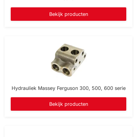
Bekijk producten
Hydrauliek Massey Ferguson 300, 500, 600 serie
Bekijk producten