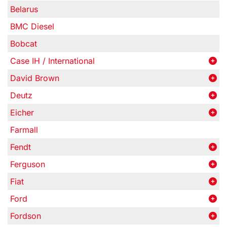
Belarus
BMC Diesel
Bobcat
Case IH / International
David Brown
Deutz
Eicher
Farmall
Fendt
Ferguson
Fiat
Ford
Fordson