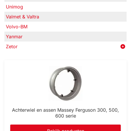
Unimog
Valmet & Valtra
Volvo-BM
Yanmar
Zetor
Achterwiel en assen Massey Ferguson 300, 500,
600 serie