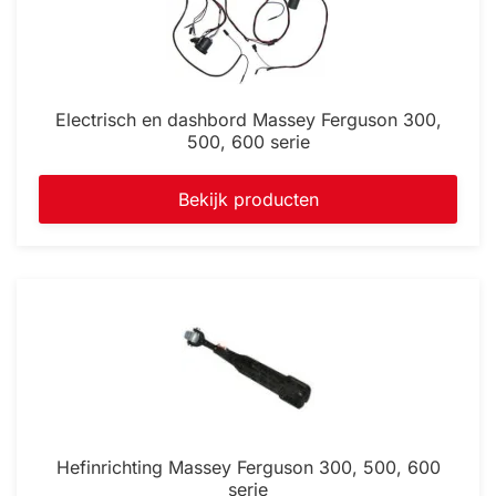
Electrisch en dashbord Massey Ferguson 300,
500, 600 serie
Bekijk producten
Hefinrichting Massey Ferguson 300, 500, 600
serie