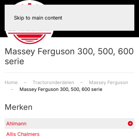
Skip to main content
Massey Ferguson 300, 500, 600
serie
Home
Tractoronderdelen
Massey Ferguson
Massey Ferguson 300, 500, 600 serie
Merken
Ahlmann
Allis Chalmers