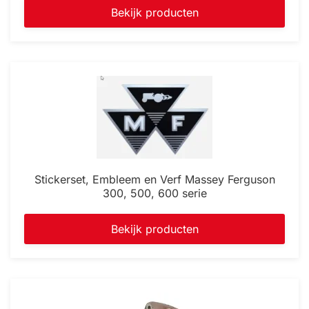
Bekijk producten
Stickerset, Embleem en Verf Massey Ferguson
300, 500, 600 serie
Bekijk producten