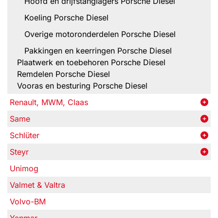
Hoofd en drijfstanglagers Porsche Diesel
Koeling Porsche Diesel
Overige motoronderdelen Porsche Diesel
Pakkingen en keerringen Porsche Diesel
Plaatwerk en toebehoren Porsche Diesel
Remdelen Porsche Diesel
Vooras en besturing Porsche Diesel
Renault, MWM, Claas
Same
Schlüter
Steyr
Unimog
Valmet & Valtra
Volvo-BM