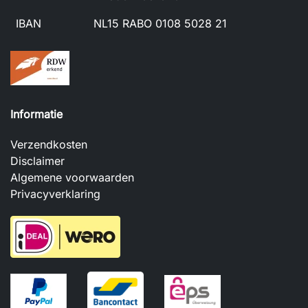
IBAN
NL15 RABO 0108 5028 21
Informatie
Verzendkosten
Disclaimer
Algemene voorwaarden
Privacyverklaring