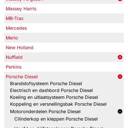
Massey Harris
MB-Trac
Mercedes
Merlo
New Holland
Nuffield
Perkins
Porsche Diesel
Brandstofsysteem Porsche Diesel
Electrisch en dashbord Porsche Diesel
Koeling en uitlaatsysteem Porsche Diesel
Koppeling en versnellingsbak Porsche Diesel
Motoronderdelen Porsche Diesel
Cilinderkop en kleppen Porsche Diesel