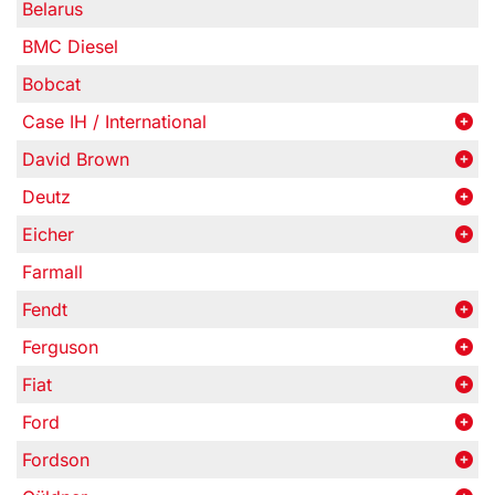
Belarus
BMC Diesel
Bobcat
Case IH / International
David Brown
Deutz
Eicher
Farmall
Fendt
Ferguson
Fiat
Ford
Fordson