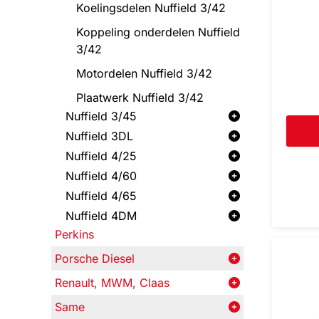
Koelingsdelen Nuffield 3/42
Koppeling onderdelen Nuffield
3/42
Motordelen Nuffield 3/42
Plaatwerk Nuffield 3/42
Nuffield 3/45
Nuffield 3DL
Nuffield 4/25
Nuffield 4/60
Nuffield 4/65
Nuffield 4DM
Perkins
Porsche Diesel
Renault, MWM, Claas
Same