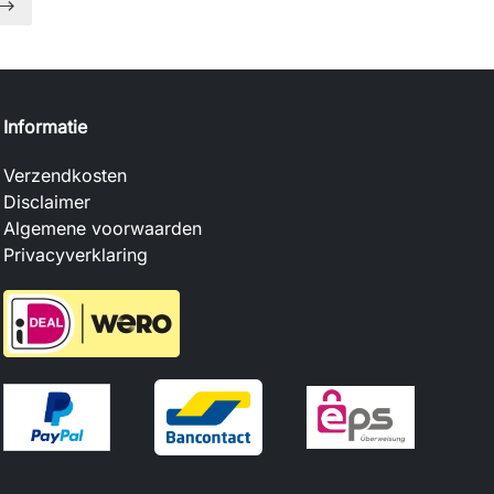
Informatie
Verzendkosten
Disclaimer
Algemene voorwaarden
Privacyverklaring