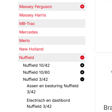
Massey Ferguson
Massey Harris
MB-Trac
Mercedes
Merlo
New Holland
Nuffield
Nuffield 10/42
Nuffield 10/60
Nuffield 3/42
Assen en besturing Nuffield
3/42
Electrisch en dashbord
Nuffield 3/42
Br