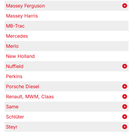
Massey Ferguson
Massey Harris
MB-Trac
Mercedes
Merlo
New Holland
Nuffield
Perkins
Porsche Diesel
Renault, MWM, Claas
Same
Schlüter
Steyr