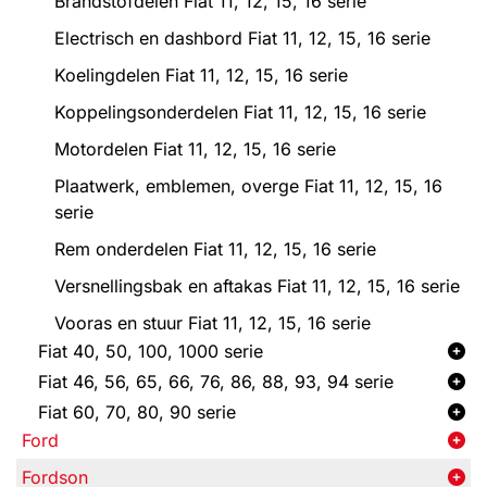
Brandstofdelen Fiat 11, 12, 15, 16 serie
Electrisch en dashbord Fiat 11, 12, 15, 16 serie
Koelingdelen Fiat 11, 12, 15, 16 serie
Koppelingsonderdelen Fiat 11, 12, 15, 16 serie
Motordelen Fiat 11, 12, 15, 16 serie
Plaatwerk, emblemen, overge Fiat 11, 12, 15, 16
serie
Rem onderdelen Fiat 11, 12, 15, 16 serie
Versnellingsbak en aftakas Fiat 11, 12, 15, 16 serie
Vooras en stuur Fiat 11, 12, 15, 16 serie
Fiat 40, 50, 100, 1000 serie
Fiat 46, 56, 65, 66, 76, 86, 88, 93, 94 serie
Fiat 60, 70, 80, 90 serie
Ford
Fordson