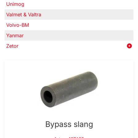
Unimog
Valmet & Valtra
Volvo-BM
Yanmar
Zetor
Bypass slang