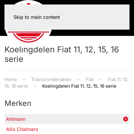
Skip to main content
Koelingdelen Fiat 11, 12, 15, 16
serie
Home
Tractoronderdelen
Fiat
Fiat 11, 12,
15, 16 serie
Koelingdelen Fiat 11, 12, 15, 16 serie
Merken
Ahlmann
Allis Chalmers