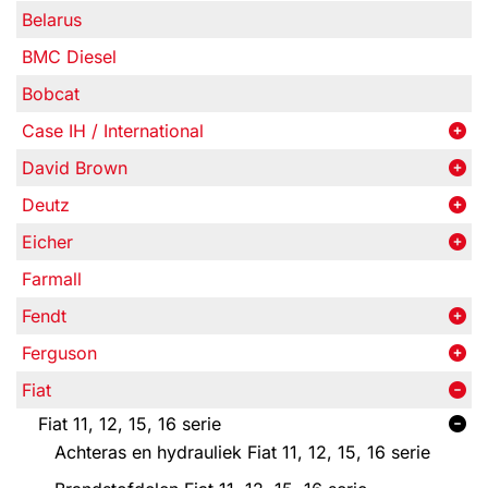
Belarus
BMC Diesel
Bobcat
Case IH / International
David Brown
Deutz
Eicher
Farmall
Fendt
Ferguson
Fiat
Fiat 11, 12, 15, 16 serie
Achteras en hydrauliek Fiat 11, 12, 15, 16 serie