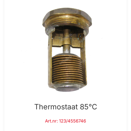
Thermostaat 85°C
Art.nr: 123/4556746