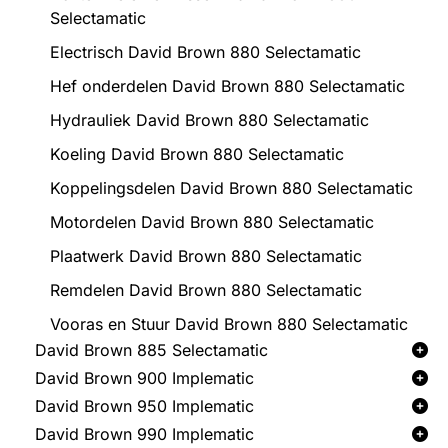
Selectamatic
Electrisch David Brown 880 Selectamatic
Hef onderdelen David Brown 880 Selectamatic
Hydrauliek David Brown 880 Selectamatic
Koeling David Brown 880 Selectamatic
Koppelingsdelen David Brown 880 Selectamatic
Motordelen David Brown 880 Selectamatic
Plaatwerk David Brown 880 Selectamatic
Remdelen David Brown 880 Selectamatic
Vooras en Stuur David Brown 880 Selectamatic
David Brown 885 Selectamatic
David Brown 900 Implematic
David Brown 950 Implematic
David Brown 990 Implematic