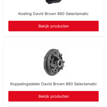
Koeling David Brown 880 Selectamatic
Bekijk producten
Koppelingsdelen David Brown 880 Selectamatic
Bekijk producten