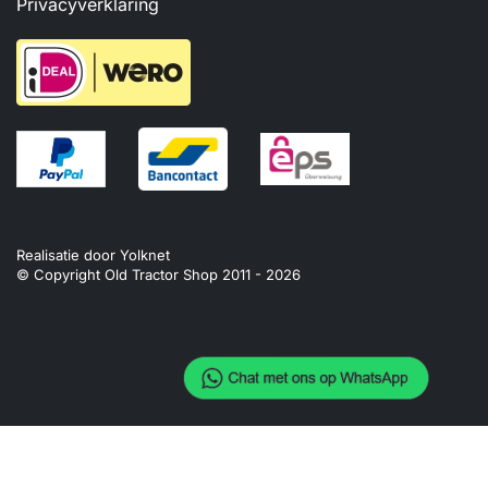
Privacyverklaring
Realisatie door
Yolknet
© Copyright Old Tractor Shop 2011 -
2026