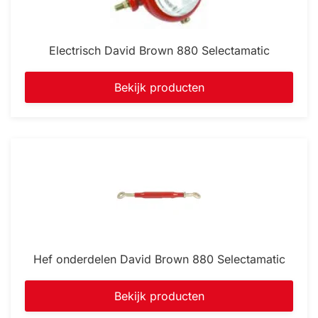
Electrisch David Brown 880 Selectamatic
Bekijk producten
Hef onderdelen David Brown 880 Selectamatic
Bekijk producten