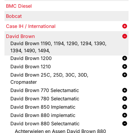
BMC Diesel
Bobcat
Case IH / International
David Brown
David Brown 1190, 1194, 1290, 1294, 1390,
1394, 1490, 1494,
David Brown 1200
David Brown 1210
David Brown 25C, 25D, 30C, 30D,
Cropmaster
David Brown 770 Selectamatic
David Brown 780 Selectamatic
David Brown 850 Implematic
David Brown 880 implematic
David brown 880 Selectamatic
Achterwielen en Assen David Brown 880