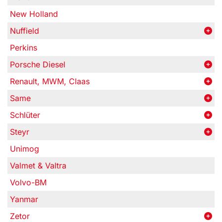
New Holland
Nuffield
Perkins
Porsche Diesel
Renault, MWM, Claas
Same
Schlüter
Steyr
Unimog
Valmet & Valtra
Volvo-BM
Yanmar
Zetor