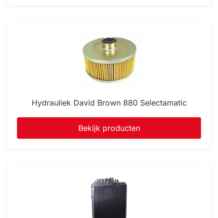
Hydrauliek David Brown 880 Selectamatic
Bekijk producten