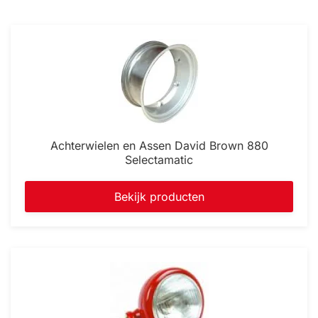
Achterwielen en Assen David Brown 880
Selectamatic
Bekijk producten