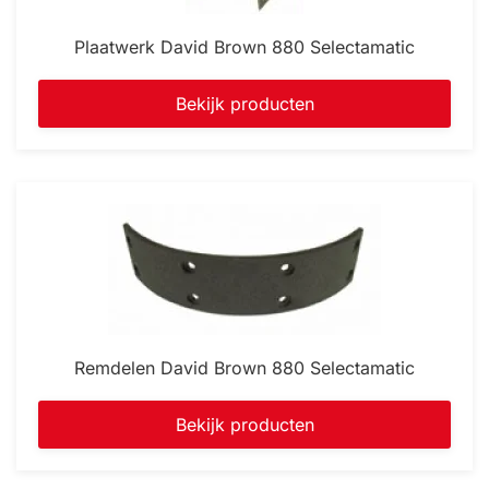
Plaatwerk David Brown 880 Selectamatic
Bekijk producten
Remdelen David Brown 880 Selectamatic
Bekijk producten