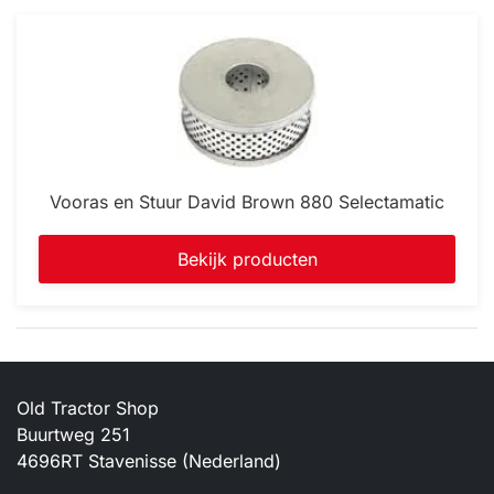
Vooras en Stuur David Brown 880 Selectamatic
Bekijk producten
Old Tractor Shop
Buurtweg 251
4696RT Stavenisse (Nederland)