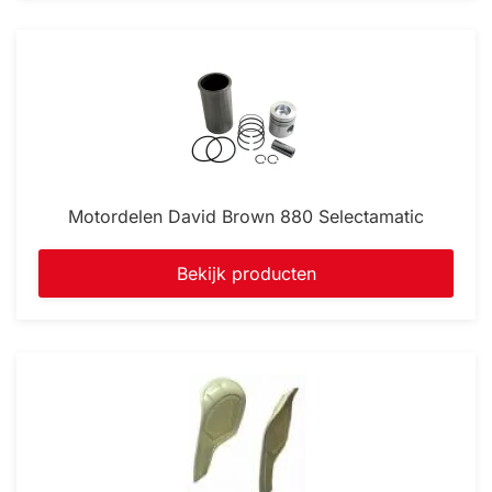
Motordelen David Brown 880 Selectamatic
Bekijk producten