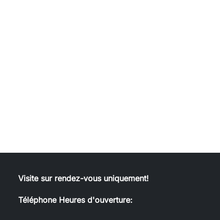
Visite sur rendez-vous uniquement!
Téléphone Heures d'ouverture: