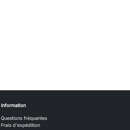
Information
Questions fréquentes
Frais d'expédition