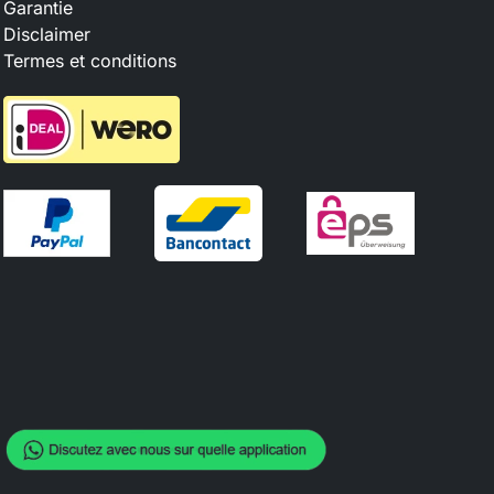
Garantie
Disclaimer
Termes et conditions