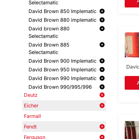
Selectamatic
David Brown 850 Implematic
David Brown 880 implematic
David brown 880
Selectamatic
David Brown 885
Selectamatic
David Brown 900 Implematic
Davi
David Brown 950 Implematic
David Brown 990 Implematic
David Brown 990/995/996
Deutz
Eicher
Farmall
Fendt
Ferguson