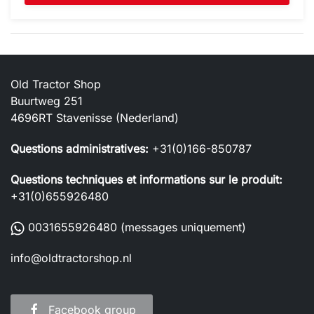
Old Tractor Shop
Buurtweg 251
4696RT Stavenisse (Nederland)
Questions administratives:
+31(0)166-850787
Questions techniques et informations sur le produit:
+31(0)655926480
0031655926480
(messages uniquement)
info@oldtractorshop.nl
Facebook group