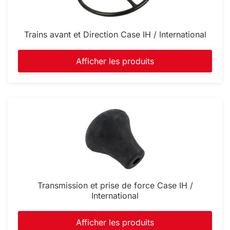
Trains avant et Direction Case IH / International
Afficher les produits
Transmission et prise de force Case IH /
International
Afficher les produits