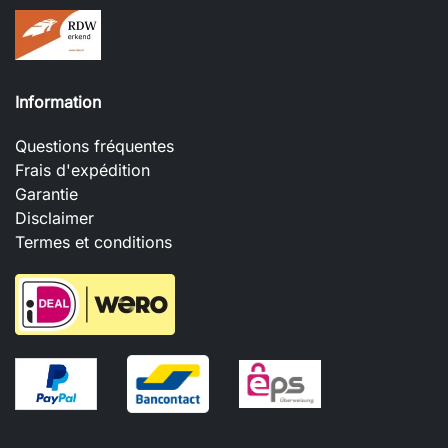
Information
Questions fréquentes
Frais d'expédition
Garantie
Disclaimer
Termes et conditions