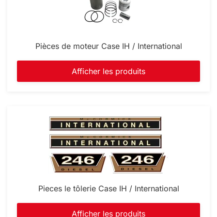
Pièces de moteur Case IH / International
Afficher les produits
Pieces le tôlerie Case IH / International
Afficher les produits