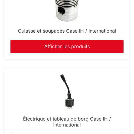
Culasse et soupapes Case IH / International
Afficher les produits
Électrique et tableau de bord Case IH /
International