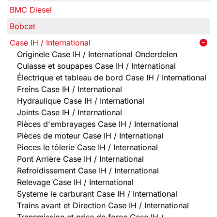
BMC Diesel
Bobcat
Case IH / International
Originele Case IH / International Onderdelen
Culasse et soupapes Case IH / International
Électrique et tableau de bord Case IH / International
Freins Case IH / International
Hydraulique Case IH / International
Joints Case IH / International
Pièces d'embrayages Case IH / International
Pièces de moteur Case IH / International
Pieces le tôlerie Case IH / International
Pont Arrière Case IH / International
Refroidissement Case IH / International
Relevage Case IH / International
Systeme le carburant Case IH / International
Trains avant et Direction Case IH / International