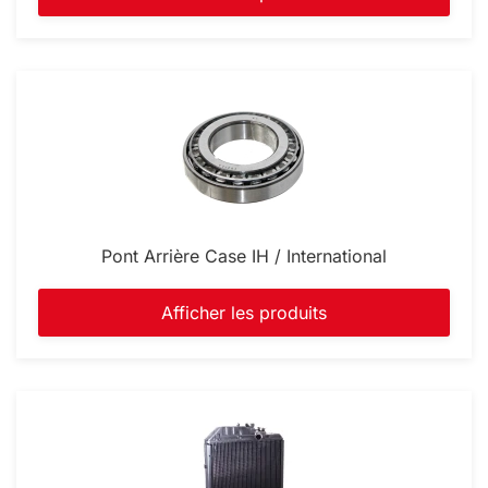
Pont Arrière Case IH / International
Afficher les produits