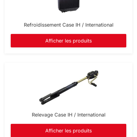
Refroidissement Case IH / International
Afficher les produits
Relevage Case IH / International
Afficher les produits