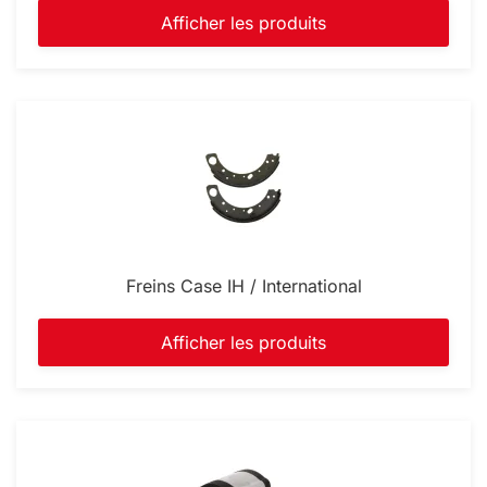
Afficher les produits
Freins Case IH / International
Afficher les produits