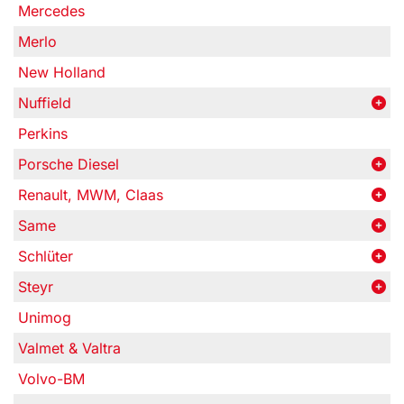
Mercedes
Merlo
New Holland
Nuffield
Perkins
Porsche Diesel
Renault, MWM, Claas
Same
Schlüter
Steyr
Unimog
Valmet & Valtra
Volvo-BM