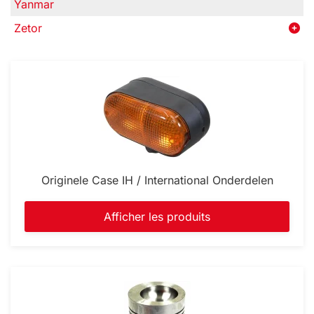
Yanmar
Zetor
Originele Case IH / International Onderdelen
Afficher les produits