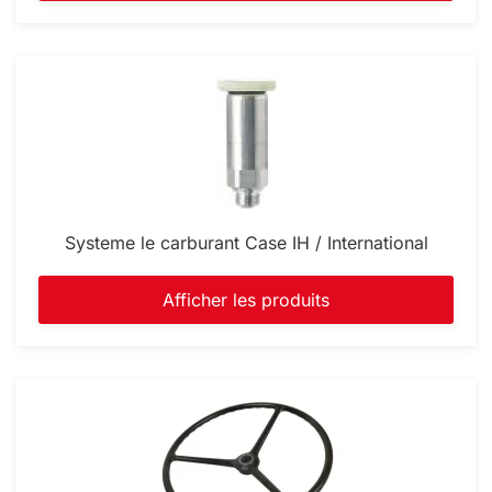
Systeme le carburant Case IH / International
Afficher les produits