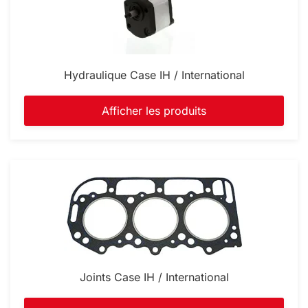
Hydraulique Case IH / International
Afficher les produits
Joints Case IH / International