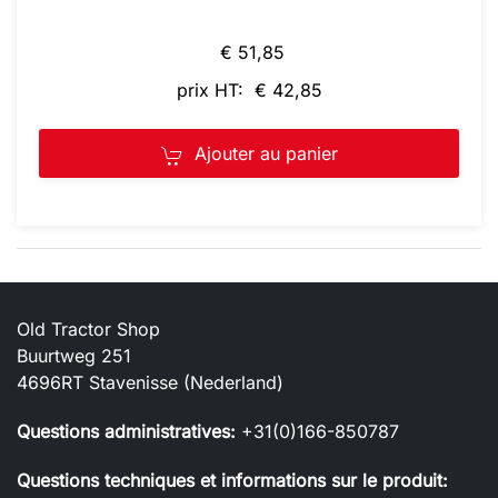
€ 51,85
prix HT: € 42,85
Ajouter au panier
Old Tractor Shop
Buurtweg 251
4696RT Stavenisse (Nederland)
Questions administratives:
+31(0)166-850787
Questions techniques et informations sur le produit: