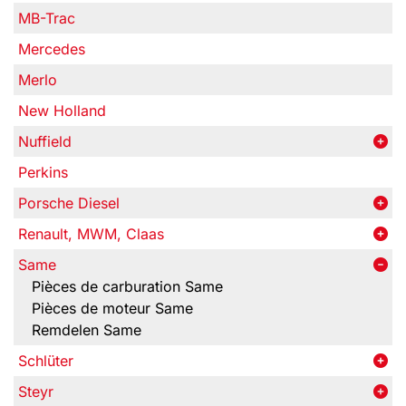
MB-Trac
Mercedes
Merlo
New Holland
Nuffield
Perkins
Porsche Diesel
Renault, MWM, Claas
Same
Pièces de carburation Same
Pièces de moteur Same
Remdelen Same
Schlüter
Steyr