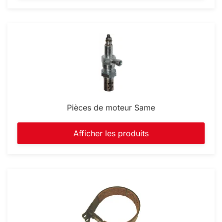
Pièces de moteur Same
Afficher les produits