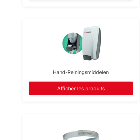
Hand-Reiningsmiddelen
Afficher les produits