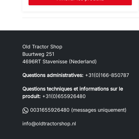
Old Tractor Shop
Buurtweg 251
4696RT Stavenisse (Nederland)
Questions administratives:
+31(0)166-850787
Questions techniques et informations sur le
produit:
+31(0)655926480
0031655926480
(messages uniquement)
info@oldtractorshop.nl