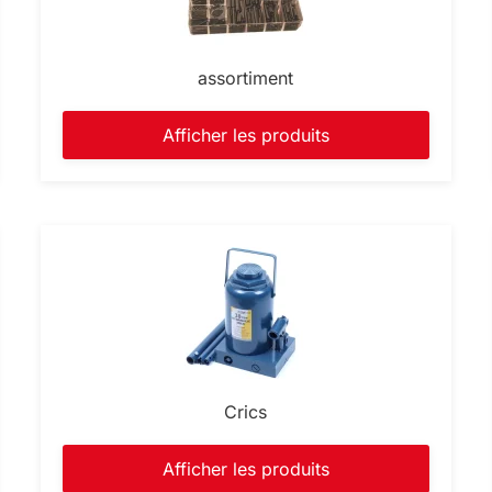
assortiment
Afficher les produits
Crics
Afficher les produits