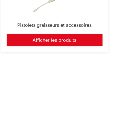
Pistolets graisseurs et accessoires
Afficher les produits