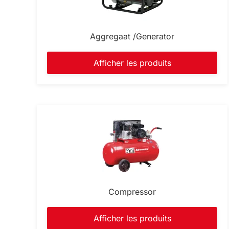
Aggregaat /Generator
Afficher les produits
Compressor
Afficher les produits