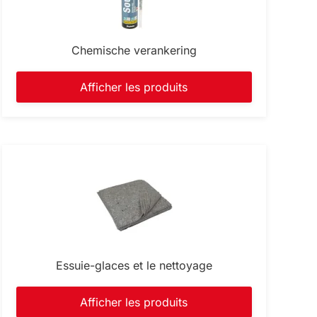
Chemische verankering
Afficher les produits
Essuie-glaces et le nettoyage
Afficher les produits