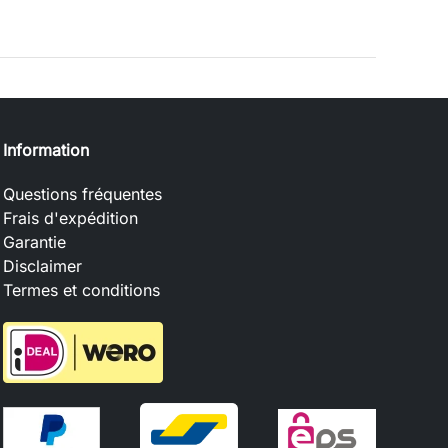
Information
Questions fréquentes
Frais d'expédition
Garantie
Disclaimer
Termes et conditions