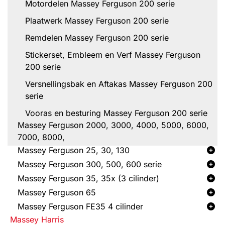
Motordelen Massey Ferguson 200 serie
Plaatwerk Massey Ferguson 200 serie
Remdelen Massey Ferguson 200 serie
Stickerset, Embleem en Verf Massey Ferguson
200 serie
Versnellingsbak en Aftakas Massey Ferguson 200
serie
Vooras en besturing Massey Ferguson 200 serie
Massey Ferguson 2000, 3000, 4000, 5000, 6000,
7000, 8000,
Massey Ferguson 25, 30, 130
Massey Ferguson 300, 500, 600 serie
Massey Ferguson 35, 35x (3 cilinder)
Massey Ferguson 65
Massey Ferguson FE35 4 cilinder
Massey Harris