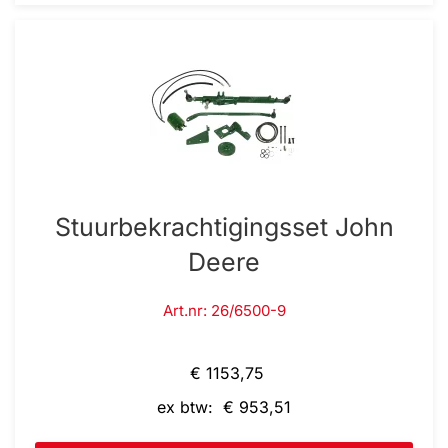
Stuurbekrachtigingsset John
Deere
Art.nr: 26/6500-9
€ 1153,75
ex btw: € 953,51