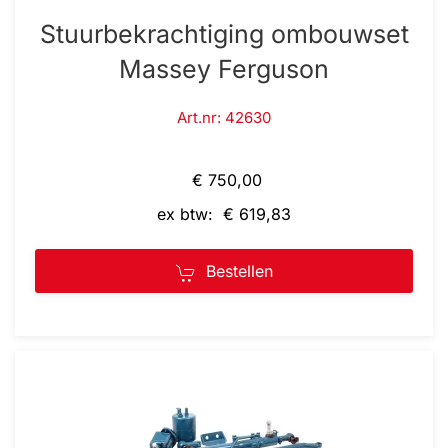
Stuurbekrachtiging ombouwset
Massey Ferguson
Art.nr: 42630
€ 750,00
ex btw: € 619,83
Bestellen