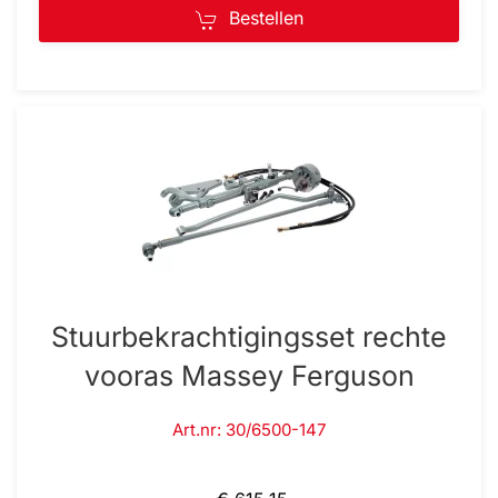
Bestellen
Stuurbekrachtigingsset rechte
vooras Massey Ferguson
Art.nr: 30/6500-147