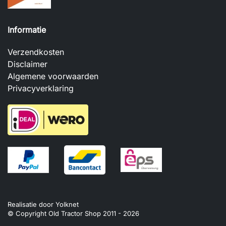
Informatie
Verzendkosten
Disclaimer
Algemene voorwaarden
Privacyverklaring
Realisatie door
Yolknet
© Copyright Old Tractor Shop 2011 -
2026