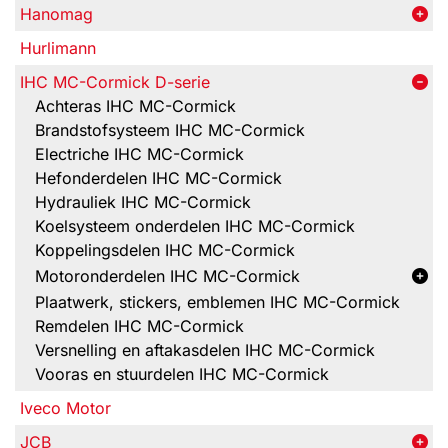
Hanomag
Hurlimann
IHC MC-Cormick D-serie
Achteras IHC MC-Cormick
Brandstofsysteem IHC MC-Cormick
Electriche IHC MC-Cormick
Hefonderdelen IHC MC-Cormick
Hydrauliek IHC MC-Cormick
Koelsysteem onderdelen IHC MC-Cormick
Koppelingsdelen IHC MC-Cormick
Motoronderdelen IHC MC-Cormick
Plaatwerk, stickers, emblemen IHC MC-Cormick
Remdelen IHC MC-Cormick
Versnelling en aftakasdelen IHC MC-Cormick
Vooras en stuurdelen IHC MC-Cormick
Iveco Motor
JCB