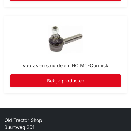
Vooras en stuurdelen IHC MC-Cormick
Bekijk producten
Old Tractor Shop
Buurtweg 251