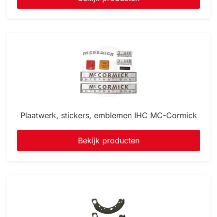
Plaatwerk, stickers, emblemen IHC MC-Cormick
Bekijk producten