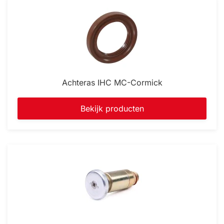
Achteras IHC MC-Cormick
Bekijk producten