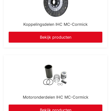
Koppelingsdelen IHC MC-Cormick
Bekijk producten
Motoronderdelen IHC MC-Cormick
Bekijk producten