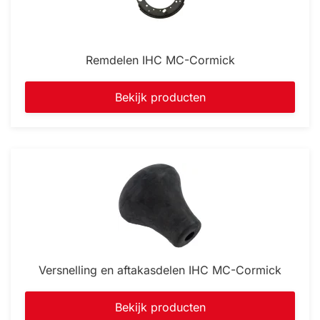
Remdelen IHC MC-Cormick
Bekijk producten
Versnelling en aftakasdelen IHC MC-Cormick
Bekijk producten