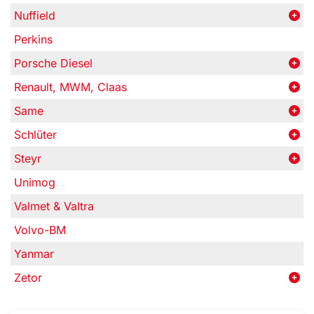
Nuffield
Perkins
Porsche Diesel
Renault, MWM, Claas
Same
Schlüter
Steyr
Unimog
Valmet & Valtra
Volvo-BM
Yanmar
Zetor