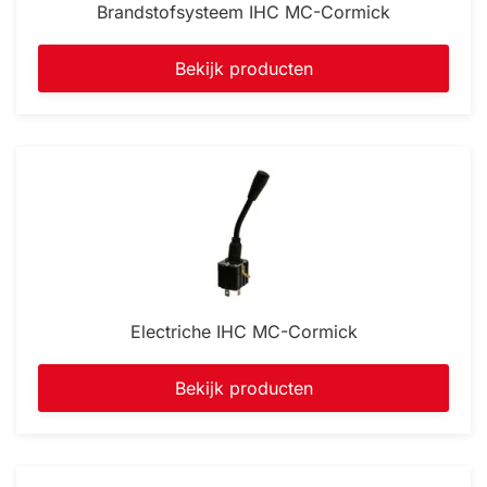
Brandstofsysteem IHC MC-Cormick
Bekijk producten
Electriche IHC MC-Cormick
Bekijk producten