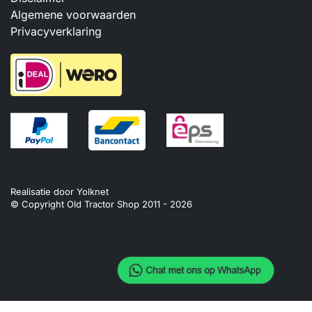
Algemene voorwaarden
Privacyverklaring
Realisatie door
Yolknet
© Copyright Old Tractor Shop 2011 -
2026