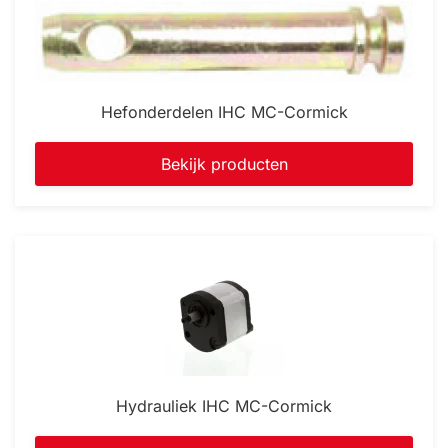
Hefonderdelen IHC MC-Cormick
Bekijk producten
Hydrauliek IHC MC-Cormick