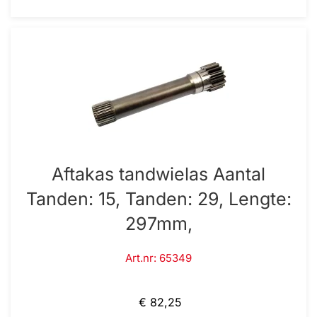
Aftakas tandwielas Aantal
Tanden: 15, Tanden: 29, Lengte:
297mm,
Art.nr: 65349
€ 82,25