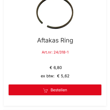
Aftakas Ring
Art.nr: 24/318-1
€ 6,80
ex btw: € 5,62
Bestellen