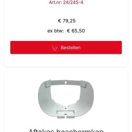
Art.nr: 24/245-4
€ 79,25
ex btw: € 65,50
Bestellen