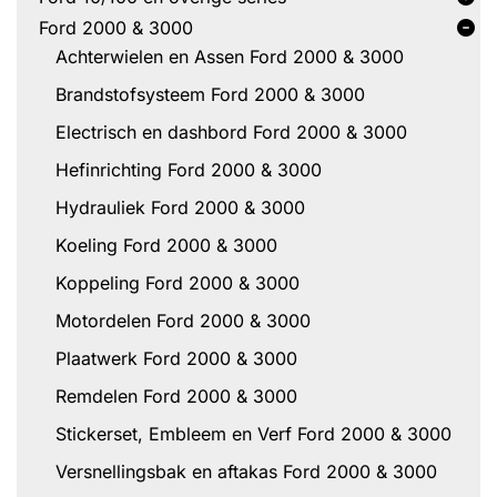
Ford 2000 & 3000
Achterwielen en Assen Ford 2000 & 3000
Brandstofsysteem Ford 2000 & 3000
Electrisch en dashbord Ford 2000 & 3000
Hefinrichting Ford 2000 & 3000
Hydrauliek Ford 2000 & 3000
Koeling Ford 2000 & 3000
Koppeling Ford 2000 & 3000
Motordelen Ford 2000 & 3000
Plaatwerk Ford 2000 & 3000
Remdelen Ford 2000 & 3000
Stickerset, Embleem en Verf Ford 2000 & 3000
Versnellingsbak en aftakas Ford 2000 & 3000