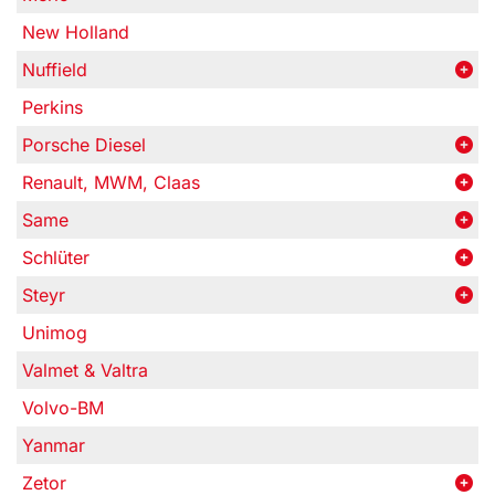
New Holland
Nuffield
Perkins
Porsche Diesel
Renault, MWM, Claas
Same
Schlüter
Steyr
Unimog
Valmet & Valtra
Volvo-BM
Yanmar
Zetor