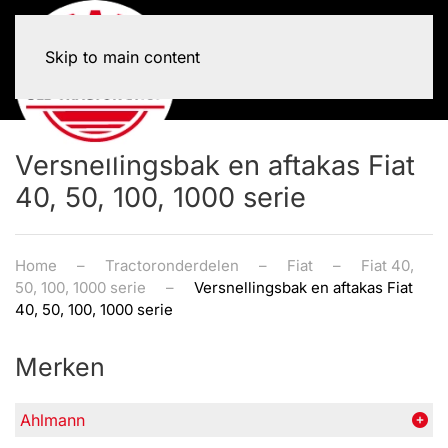
Skip to main content
Versnellingsbak en aftakas Fiat
40, 50, 100, 1000 serie
Home
Tractoronderdelen
Fiat
Fiat 40,
50, 100, 1000 serie
Versnellingsbak en aftakas Fiat
40, 50, 100, 1000 serie
Merken
Ahlmann