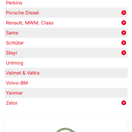
Perkins
Porsche Diesel
Renault, MWM, Claas
Same
Schlüter
Steyr
Unimog
Valmet & Valtra
Volvo-BM
Yanmar
Zetor