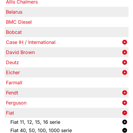
Allis Chalmers
Belarus
BMC Diesel
Bobcat
Case IH / International
David Brown
Deutz
Eicher
Farmall
Fendt
Ferguson
Fiat
Fiat 11, 12, 15, 16 serie
Fiat 40, 50, 100, 1000 serie