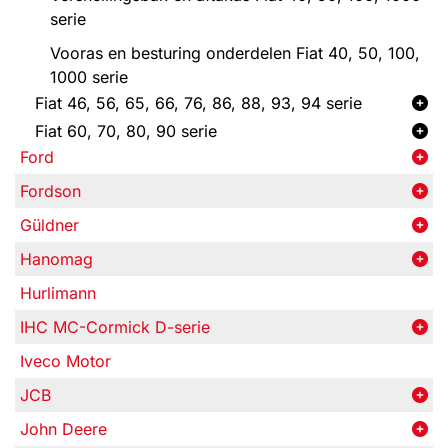
serie
Vooras en besturing onderdelen Fiat 40, 50, 100,
1000 serie
Fiat 46, 56, 65, 66, 76, 86, 88, 93, 94 serie
Fiat 60, 70, 80, 90 serie
Ford
Fordson
Güldner
Hanomag
Hurlimann
IHC MC-Cormick D-serie
Iveco Motor
JCB
John Deere