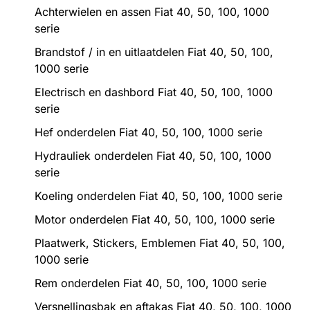
Achterwielen en assen Fiat 40, 50, 100, 1000
serie
Brandstof / in en uitlaatdelen Fiat 40, 50, 100,
1000 serie
Electrisch en dashbord Fiat 40, 50, 100, 1000
serie
Hef onderdelen Fiat 40, 50, 100, 1000 serie
Hydrauliek onderdelen Fiat 40, 50, 100, 1000
serie
Koeling onderdelen Fiat 40, 50, 100, 1000 serie
Motor onderdelen Fiat 40, 50, 100, 1000 serie
Plaatwerk, Stickers, Emblemen Fiat 40, 50, 100,
1000 serie
Rem onderdelen Fiat 40, 50, 100, 1000 serie
Versnellingsbak en aftakas Fiat 40, 50, 100, 1000