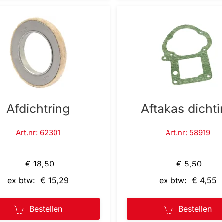
Afdichtring
Aftakas dicht
Art.nr: 62301
Art.nr: 58919
€ 18,50
€ 5,50
ex btw: € 15,29
ex btw: € 4,55
Bestellen
Bestellen