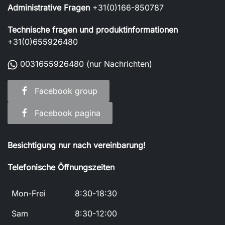
Administrative Fragen
+31(0)166-850787
Technische fragen und produktinformationen
+31(0)655926480
0031655926480
(nur Nachrichten)
Facebook group
Facebook pagina
Besichtigung nur nach vereinbarung!
Telefonische Öffnungszeiten
Mon-Frei
8:30-18:30
Sam
8:30-12:00