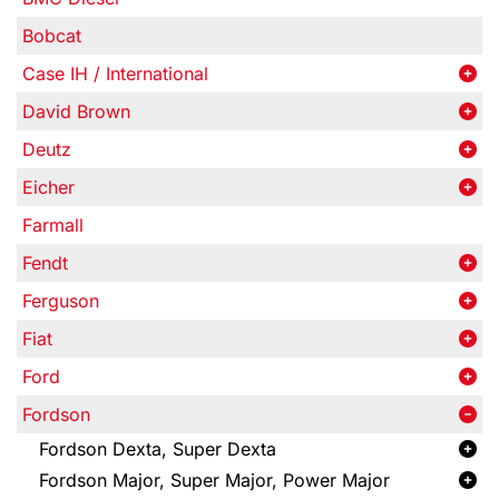
Bobcat
Case IH / International
David Brown
Deutz
Eicher
Farmall
Fendt
Ferguson
Fiat
Ford
Fordson
Fordson Dexta, Super Dexta
Fordson Major, Super Major, Power Major