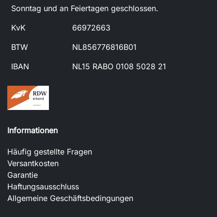
Sonntag und an Feiertagen geschlossen.
KvK
66972663
BTW
NL856776816B01
IBAN
NL15 RABO 0108 5028 21
Informationen
Häufig gestellte Fragen
Versantkosten
Garantie
Haftungsausschluss
Allgemeine Geschäftsbedingungen