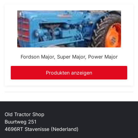
Fordson Major, Super Major, Power Major
Produkten anzeigen
Old Tractor Shop
Buurtweg 251
4696RT Stavenisse (Nederland)