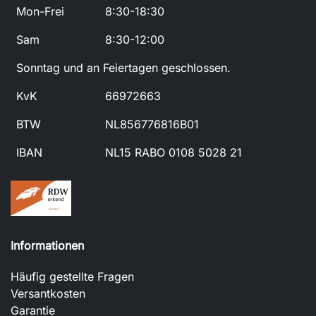
Mon-Frei
8:30-18:30
Sam
8:30-12:00
Sonntag und an Feiertagen geschlossen.
KvK
66972663
BTW
NL856776816B01
IBAN
NL15 RABO 0108 5028 21
Informationen
Häufig gestellte Fragen
Versantkosten
Garantie