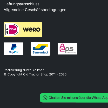
Haftungsausschluss
Allgemeine Geschäftsbedingungen
Realisierung durch
Yolknet
© Copyright Old Tractor Shop 2011 -
2026