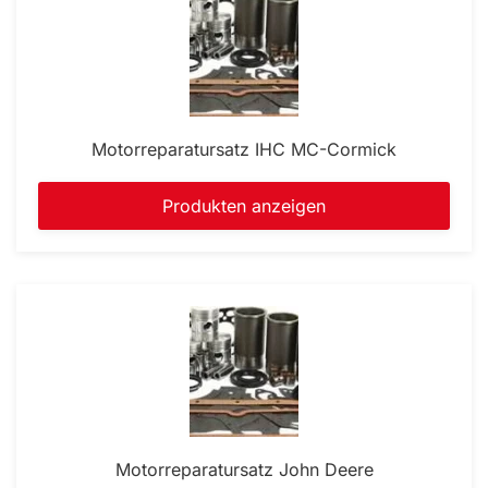
Motorreparatursatz IHC MC-Cormick
Produkten anzeigen
Motorreparatursatz John Deere