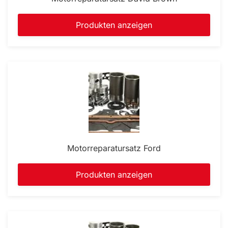
Produkten anzeigen
Motorreparatursatz Ford
Produkten anzeigen