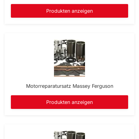
Produkten anzeigen
Motorreparatursatz Massey Ferguson
Produkten anzeigen