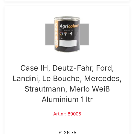
Case IH, Deutz-Fahr, Ford,
Landini, Le Bouche, Mercedes,
Strautmann, Merlo Weiß
Aluminium 1 ltr
Art.nr: 89006
€ 26,75