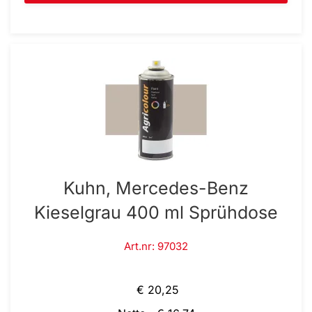
Kuhn, Mercedes-Benz
Kieselgrau 400 ml Sprühdose
Art.nr: 97032
€ 20,25