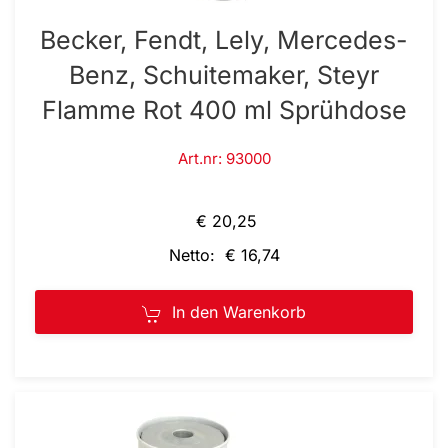
Becker, Fendt, Lely, Mercedes-
Benz, Schuitemaker, Steyr
Flamme Rot 400 ml Sprühdose
Art.nr: 93000
€ 20,25
Netto: € 16,74
In den Warenkorb