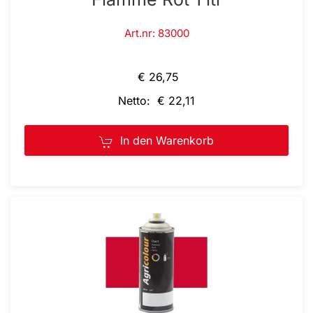
Art.nr: 83000
€ 26,75
Netto: € 22,11
In den Warenkorb