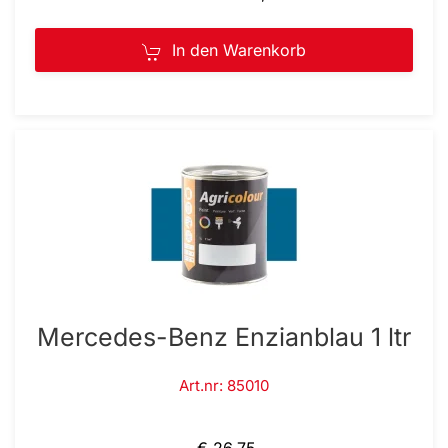
In den Warenkorb
Mercedes-Benz Enzianblau 1 ltr
Art.nr: 85010