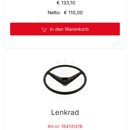
€ 133,10
Netto: € 110,00
In den Warenkorb
Lenkrad
Art.nr: 154131378