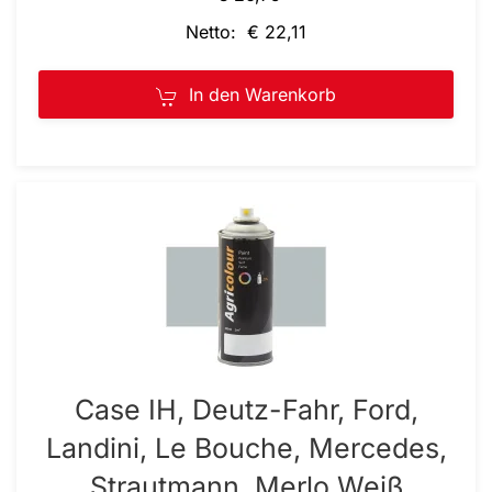
Netto: € 22,11
In den Warenkorb
Case IH, Deutz-Fahr, Ford,
Landini, Le Bouche, Mercedes,
Strautmann, Merlo Weiß