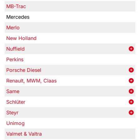
MB-Trac
Mercedes
Merlo
New Holland
Nuffield
Perkins
Porsche Diesel
Renault, MWM, Claas
Same
Schlüter
Steyr
Unimog
Valmet & Valtra