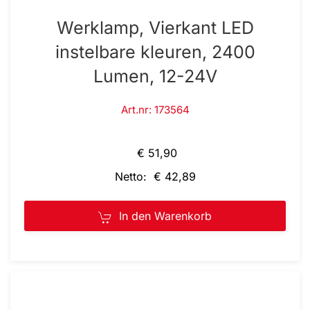
Werklamp, Vierkant LED
instelbare kleuren, 2400
Lumen, 12-24V
Art.nr: 173564
€ 51,90
Netto: € 42,89
In den Warenkorb