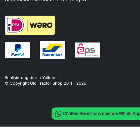
Realisierung durch
Yolknet
© Copyright Old Tractor Shop 2011 -
2026