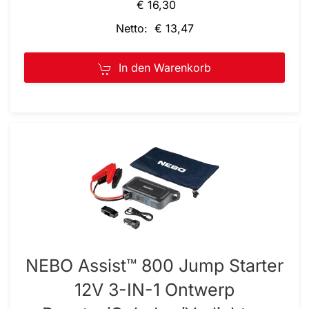
€ 16,30
Netto: € 13,47
In den Warenkorb
NEBO Assist™ 800 Jump Starter
12V 3-IN-1 Ontwerp