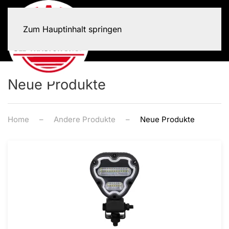
Zum Hauptinhalt springen
Neue Produkte
Home
Andere Produkte
Neue Produkte