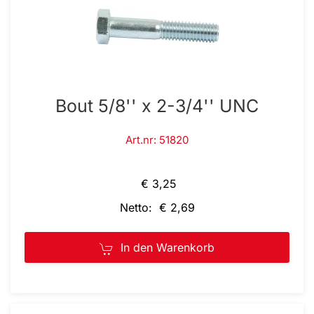
Bout 5/8'' x 2-3/4'' UNC
Art.nr: 51820
€ 3,25
Netto: € 2,69
In den Warenkorb