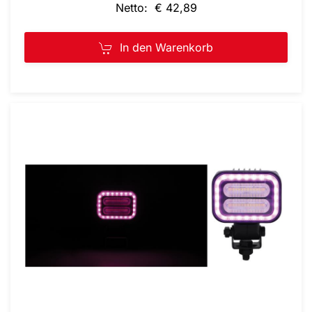
Netto: € 42,89
In den Warenkorb