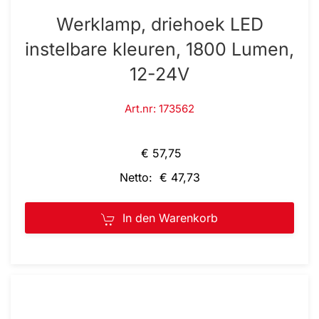
Werklamp, driehoek LED
instelbare kleuren, 1800 Lumen,
12-24V
Art.nr: 173562
€ 57,75
Netto: € 47,73
In den Warenkorb