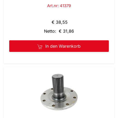
Art.nr: 41379
€ 38,55
Netto: € 31,86
In den Warenkorb