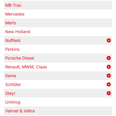
MB-Trac
Mercedes
Merlo
New Holland
Nuffield
Perkins
Porsche Diesel
Renault, MWM, Claas
Same
Schlüter
Steyr
Unimog
Valmet & Valtra