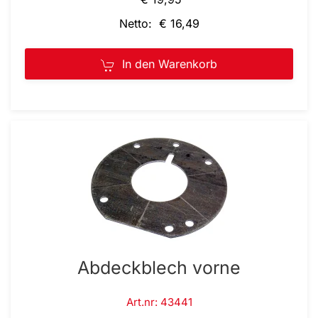
Netto: € 16,49
In den Warenkorb
Abdeckblech vorne
Art.nr: 43441