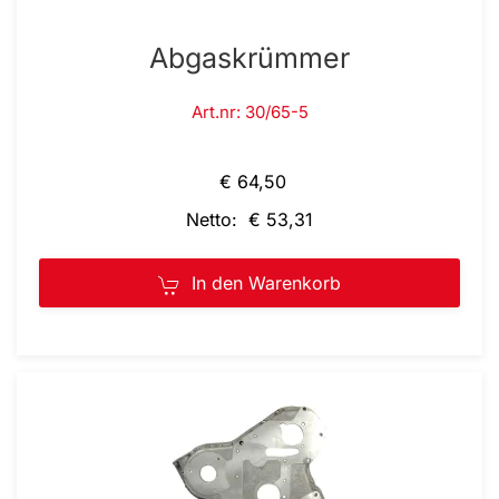
Abgaskrümmer
Art.nr: 30/65-5
€ 64,50
Netto: € 53,31
In den Warenkorb