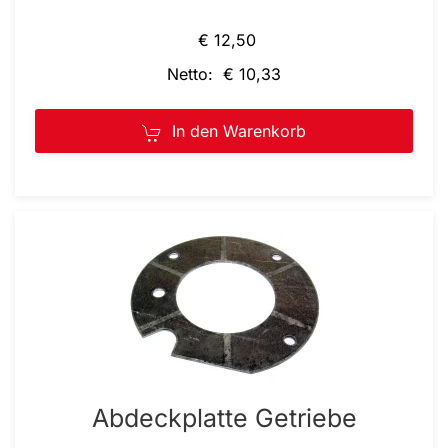
€ 12,50
Netto: € 10,33
In den Warenkorb
Abdeckplatte Getriebe