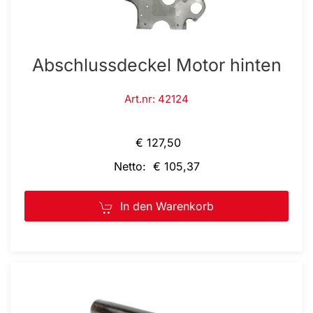
Abschlussdeckel Motor hinten
Art.nr: 42124
€ 127,50
Netto: € 105,37
In den Warenkorb