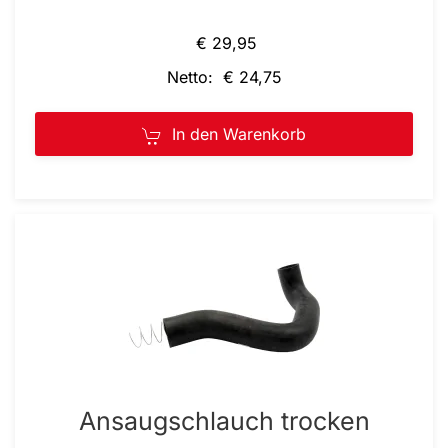
€ 29,95
Netto: € 24,75
In den Warenkorb
Ansaugschlauch trocken