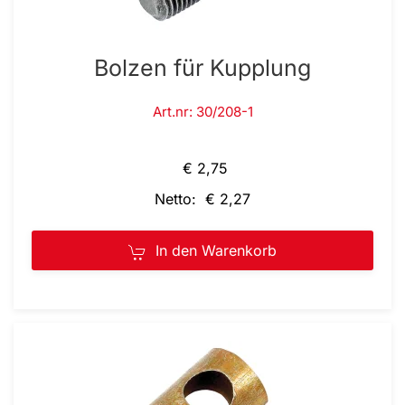
Bolzen für Kupplung
Art.nr: 30/208-1
€ 2,75
Netto: € 2,27
In den Warenkorb