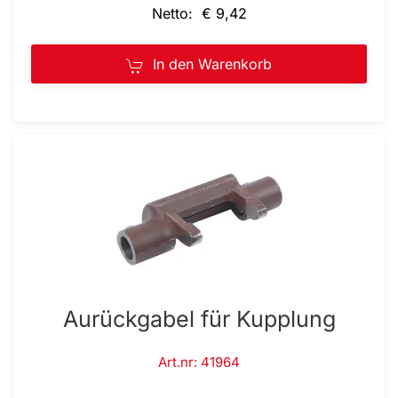
Netto: € 9,42
In den Warenkorb
Aurückgabel für Kupplung
Art.nr: 41964