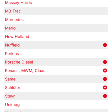
Massey Harris
MB-Trac
Mercedes
Merlo
New Holland
Nuffield
Perkins
Porsche Diesel
Renault, MWM, Claas
Same
Schlüter
Steyr
Unimog