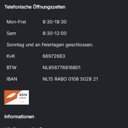
Telefonische Öffnungszeiten
Mon-Frei
8:30-18:30
Sam
8:30-12:00
Sonntag und an Feiertagen geschlossen.
KvK
66972663
BTW
NL856776816B01
IBAN
NL15 RABO 0108 5028 21
Informationen