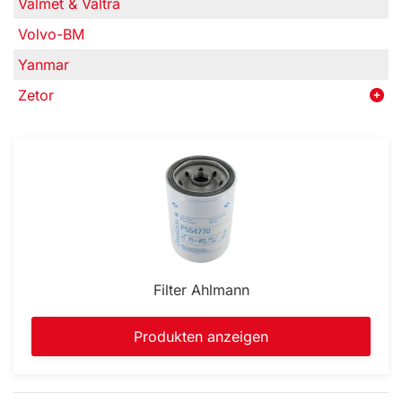
Valmet & Valtra
Volvo-BM
Yanmar
Zetor
Filter Ahlmann
Produkten anzeigen