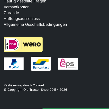
Häufig gestellte Fragen
Versantkosten
Garantie
Haftungsausschluss
Allgemeine Geschäftsbedingungen
Realisierung durch
Yolknet
© Copyright Old Tractor Shop 2011 -
2026