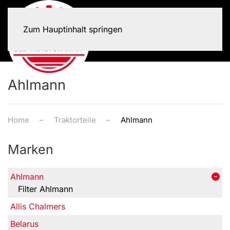
Zum Hauptinhalt springen
Ahlmann
Home
Traktorteile
Ahlmann
Marken
Ahlmann
Filter Ahlmann
Allis Chalmers
Belarus