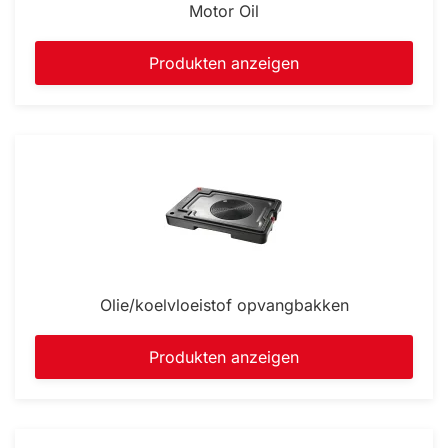
Motor Oil
Produkten anzeigen
Olie/koelvloeistof opvangbakken
Produkten anzeigen