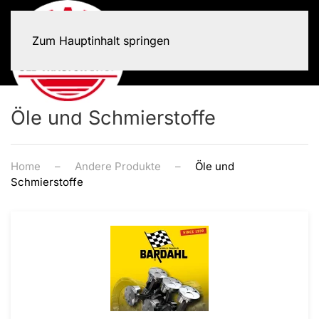
Zum Hauptinhalt springen
Öle und Schmierstoffe
Home
Andere Produkte
Öle und
Schmierstoffe