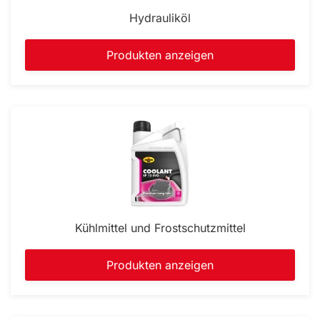
Hydrauliköl
Produkten anzeigen
Kühlmittel und Frostschutzmittel
Produkten anzeigen