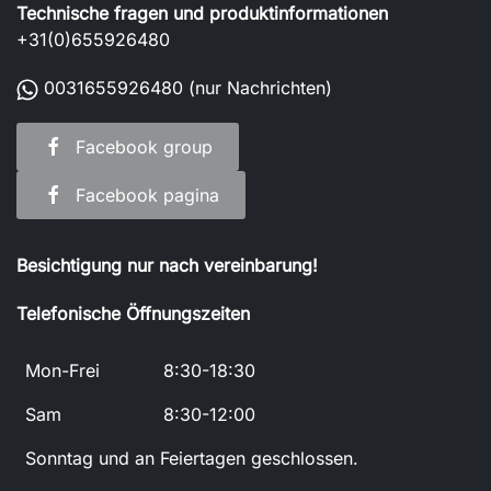
Technische fragen und produktinformationen
+31(0)655926480
0031655926480
(nur Nachrichten)
Facebook group
Facebook pagina
Besichtigung nur nach vereinbarung!
Telefonische Öffnungszeiten
Mon-Frei
8:30-18:30
Sam
8:30-12:00
Sonntag und an Feiertagen geschlossen.