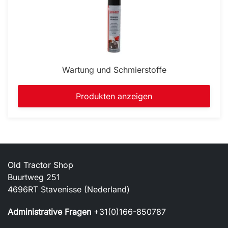
Wartung und Schmierstoffe
Produkten anzeigen
Old Tractor Shop
Buurtweg 251
4696RT Stavenisse (Nederland)
Administrative Fragen
+31(0)166-850787