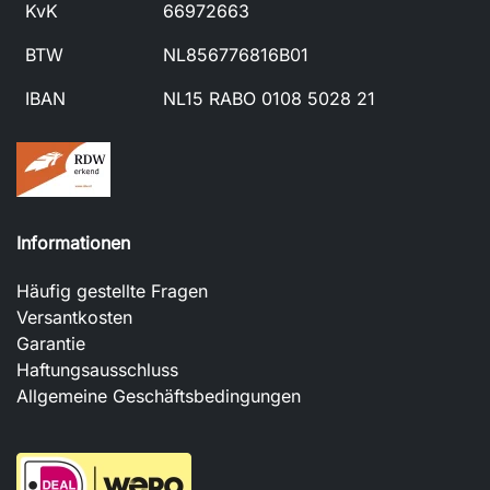
KvK
66972663
BTW
NL856776816B01
IBAN
NL15 RABO 0108 5028 21
Informationen
Häufig gestellte Fragen
Versantkosten
Garantie
Haftungsausschluss
Allgemeine Geschäftsbedingungen