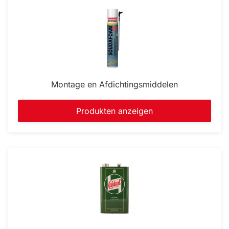
Montage en Afdichtingsmiddelen
Produkten anzeigen