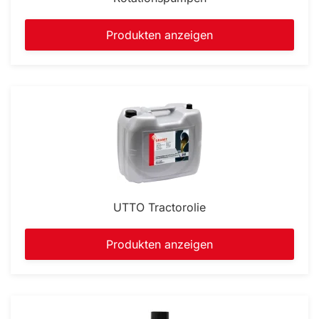
Produkten anzeigen
UTTO Tractorolie
Produkten anzeigen