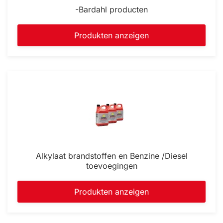
-Bardahl producten
Produkten anzeigen
Alkylaat brandstoffen en Benzine /Diesel
toevoegingen
Produkten anzeigen