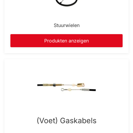
Stuurwielen
Produkten anzeigen
(Voet) Gaskabels