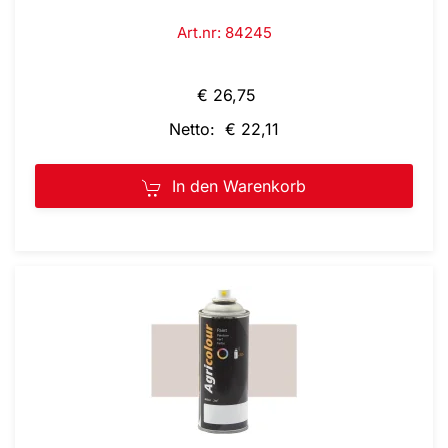
Art.nr: 84245
€ 26,75
Netto: € 22,11
In den Warenkorb