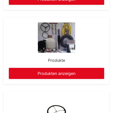
Produkte
Produkten anzeigen