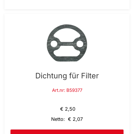
Dichtung für Filter
Art.nr: B59377
€ 2,50
Netto: € 2,07