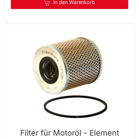
In den Warenkorb
Filter für Motoröl - Element